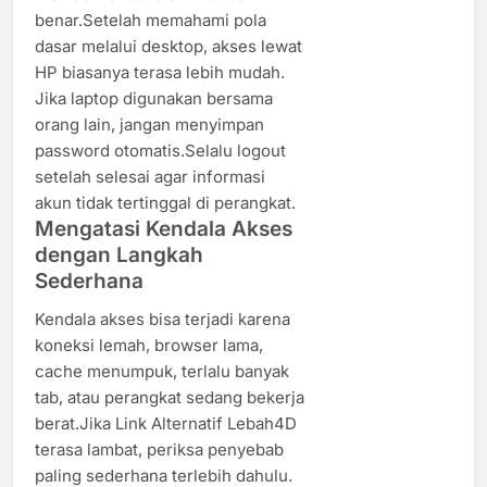
benar.Setelah memahami pola
dasar melalui desktop, akses lewat
HP biasanya terasa lebih mudah.
Jika laptop digunakan bersama
orang lain, jangan menyimpan
password otomatis.Selalu logout
setelah selesai agar informasi
akun tidak tertinggal di perangkat.
Mengatasi Kendala Akses
dengan Langkah
Sederhana
Kendala akses bisa terjadi karena
koneksi lemah, browser lama,
cache menumpuk, terlalu banyak
tab, atau perangkat sedang bekerja
berat.Jika Link Alternatif Lebah4D
terasa lambat, periksa penyebab
paling sederhana terlebih dahulu.