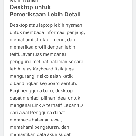
Desktop untuk
Pemeriksaan Lebih Detail
Desktop atau laptop lebih nyaman
untuk membaca informasi panjang,
memahami struktur menu, dan
memeriksa profil dengan lebih
teliti.Layar luas membantu
pengguna melihat halaman secara
lebih jelas.Keyboard fisik juga
mengurangi risiko salah ketik
dibandingkan keyboard sentuh.
Bagi pengguna baru, desktop
dapat menjadi pilihan ideal untuk
mengenal Link Alternatif Lebah4D
dari awal.Pengguna dapat
membaca halaman awal,
memahami pengaturan, dan
memastikan data akun sudah