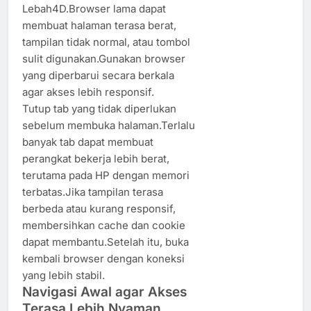
Lebah4D.Browser lama dapat
membuat halaman terasa berat,
tampilan tidak normal, atau tombol
sulit digunakan.Gunakan browser
yang diperbarui secara berkala
agar akses lebih responsif.
Tutup tab yang tidak diperlukan
sebelum membuka halaman.Terlalu
banyak tab dapat membuat
perangkat bekerja lebih berat,
terutama pada HP dengan memori
terbatas.Jika tampilan terasa
berbeda atau kurang responsif,
membersihkan cache dan cookie
dapat membantu.Setelah itu, buka
kembali browser dengan koneksi
yang lebih stabil.
Navigasi Awal agar Akses
Terasa Lebih Nyaman