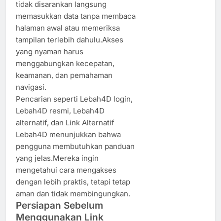
tidak disarankan langsung
memasukkan data tanpa membaca
halaman awal atau memeriksa
tampilan terlebih dahulu.Akses
yang nyaman harus
menggabungkan kecepatan,
keamanan, dan pemahaman
navigasi.
Pencarian seperti Lebah4D login,
Lebah4D resmi, Lebah4D
alternatif, dan Link Alternatif
Lebah4D menunjukkan bahwa
pengguna membutuhkan panduan
yang jelas.Mereka ingin
mengetahui cara mengakses
dengan lebih praktis, tetapi tetap
aman dan tidak membingungkan.
Persiapan Sebelum
Menggunakan Link