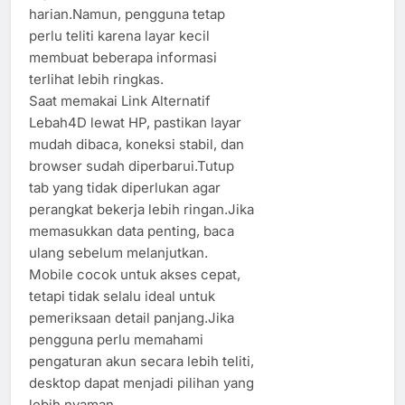
harian.Namun, pengguna tetap
perlu teliti karena layar kecil
membuat beberapa informasi
terlihat lebih ringkas.
Saat memakai Link Alternatif
Lebah4D lewat HP, pastikan layar
mudah dibaca, koneksi stabil, dan
browser sudah diperbarui.Tutup
tab yang tidak diperlukan agar
perangkat bekerja lebih ringan.Jika
memasukkan data penting, baca
ulang sebelum melanjutkan.
Mobile cocok untuk akses cepat,
tetapi tidak selalu ideal untuk
pemeriksaan detail panjang.Jika
pengguna perlu memahami
pengaturan akun secara lebih teliti,
desktop dapat menjadi pilihan yang
lebih nyaman.