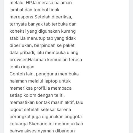
melalui HP.Ia merasa halaman
lambat dan tombol tidak
merespons.Setelah diperiksa,
ternyata banyak tab terbuka dan
koneksi yang digunakan kurang
stabil.Ia menutup tab yang tidak
diperlukan, berpindah ke paket
data pribadi, lalu membuka ulang
browser.Halaman kemudian terasa
lebih ringan.
Contoh lain, pengguna membuka
halaman melalui laptop untuk
memeriksa profil.Ia membaca
setiap kolom dengan teliti,
memastikan kontak masih aktif, lalu
logout setelah selesai karena
perangkat juga digunakan anggota
keluarga.Skenario ini menunjukkan
bahwa akses nyaman dibangun