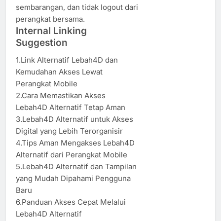
sembarangan, dan tidak logout dari
perangkat bersama.
Internal Linking
Suggestion
1.Link Alternatif Lebah4D dan
Kemudahan Akses Lewat
Perangkat Mobile
2.Cara Memastikan Akses
Lebah4D Alternatif Tetap Aman
3.Lebah4D Alternatif untuk Akses
Digital yang Lebih Terorganisir
4.Tips Aman Mengakses Lebah4D
Alternatif dari Perangkat Mobile
5.Lebah4D Alternatif dan Tampilan
yang Mudah Dipahami Pengguna
Baru
6.Panduan Akses Cepat Melalui
Lebah4D Alternatif