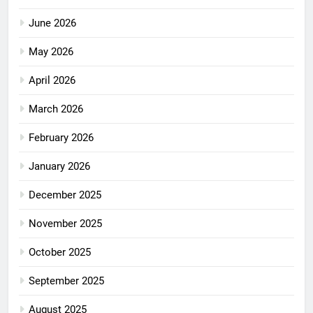
June 2026
May 2026
April 2026
March 2026
February 2026
January 2026
December 2025
November 2025
October 2025
September 2025
August 2025