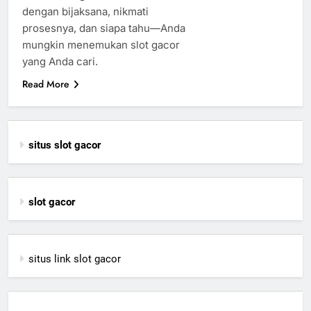
dengan bijaksana, nikmati
prosesnya, dan siapa tahu—Anda
mungkin menemukan slot gacor
yang Anda cari.
Read More
situs slot gacor
slot gacor
situs link slot gacor