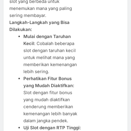
slot yang berbeda untuk
menemukan mana yang paling
sering membayar.
Langkah-Langkah yang Bisa
Dilakukan:
Mulai dengan Taruhan
Kecil:
Cobalah beberapa
slot dengan taruhan kecil
untuk melihat mana yang
memberikan kemenangan
lebih sering.
Perhatikan Fitur Bonus
yang Mudah Diaktifkan:
Slot dengan fitur bonus
yang mudah diaktifkan
cenderung memberikan
kemenangan lebih banyak
dalam jangka pendek.
Uji Slot dengan RTP Tinggi: