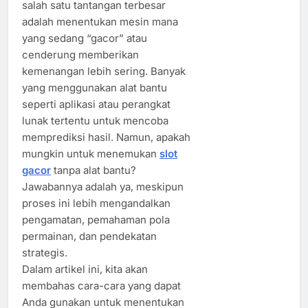
salah satu tantangan terbesar
adalah menentukan mesin mana
yang sedang “gacor” atau
cenderung memberikan
kemenangan lebih sering. Banyak
yang menggunakan alat bantu
seperti aplikasi atau perangkat
lunak tertentu untuk mencoba
memprediksi hasil. Namun, apakah
mungkin untuk menemukan
slot
gacor
tanpa alat bantu?
Jawabannya adalah ya, meskipun
proses ini lebih mengandalkan
pengamatan, pemahaman pola
permainan, dan pendekatan
strategis.
Dalam artikel ini, kita akan
membahas cara-cara yang dapat
Anda gunakan untuk menentukan