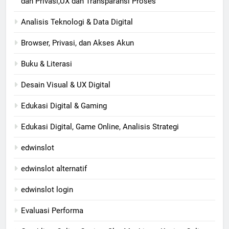
dan Privasi,UX dan Transparansi Proses
Analisis Teknologi & Data Digital
Browser, Privasi, dan Akses Akun
Buku & Literasi
Desain Visual & UX Digital
Edukasi Digital & Gaming
Edukasi Digital, Game Online, Analisis Strategi
edwinslot
edwinslot alternatif
edwinslot login
Evaluasi Performa