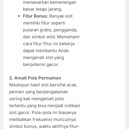
menawarkan kemenangan
besar tetapi jarang.
Fitur Bonus:
Banyak slot
memiliki fitur seperti
putaran gratis, pengganda,
dan simbol wild. Memahami
cara fitur-fitur ini bekerja
dapat membantu Anda
mengenali slot yang
berpotensi gacor.
2. Amati Pola Permainan
Meskipun hasil slot bersifat acak,
pemain yang berpengalaman
sering kali mengamati pola
tertentu yang bisa menjadi indikasi
slot gacor. Pola-pola ini biasanya
melibatkan frekuensi munculnya
simbol bonus, waktu aktifnya fitur-