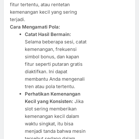
fitur tertentu, atau rentetan
kemenangan kecil yang sering
terjadi.
Cara Mengamati Pola:
Catat Hasil Bermain:
Selama beberapa sesi, catat
kemenangan, frekuensi
simbol bonus, dan kapan
fitur seperti putaran gratis
diaktifkan. Ini dapat
membantu Anda mengenali
tren atau pola tertentu.
Perhatikan Kemenangan
Kecil yang Konsisten:
Jika
slot sering memberikan
kemenangan kecil dalam
waktu singkat, itu bisa
menjadi tanda bahwa mesin
tersebut sedang dalam