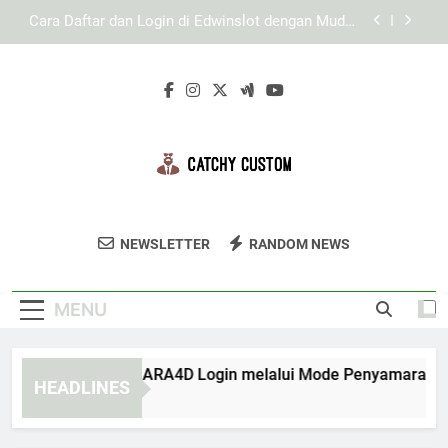
Skip
EDWINSLOT Login dan Pentingnya Navigasi
to
Sederhana bagi Pengguna
content
Login Edwinslot Alternatif untuk Akses Lebih
Lancar dan Aman
Cara Membuka TIARA4D Login melalui Mode
Penyamaran
Cara Daftar dan Login di Edwinslot dengan Mudah
untuk Pengguna Baru
EDWINSLOT Login dan Pentingnya Navigasi
Sederhana bagi Pengguna
Catchy Custom
Dapatkan T-Shirt Dan Merchandise Unik
Login Edwinslot Alternatif untuk Akses Lebih
NEWSLETTER
RANDOM NEWS
Lancar dan Aman
Dengan Desain Kustom Dari Catchy
Custom.
MENU
ara Membuka TIARA4D Login melalui Mode Penyamaran
HEADLINES
Weeks Ago