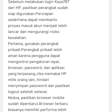
Sebelum melakukan login Kaya787
dari HP, pastikan perangkat sudah
siap digunakan.Persiapan
sederhana dapat membantu
proses masuk akun menjadi lebih
lancar dan mengurangi risiko
kesalahan.
Pertama, gunakan perangkat
pribadi.Perangkat pribadi lebih
aman karena pengguna dapat
mengontrol pengaturan layar,
browser, password, dan aplikasi
yang terpasang.Jika memakai HP
milik orang lain, hindari
menyimpan password dan pastikan
logout setelah selesai.
Kedua, pastikan browser mobile
sudah diperbarui.Browser terbaru
biasanya memiliki performa lebih