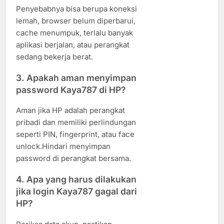
Penyebabnya bisa berupa koneksi
lemah, browser belum diperbarui,
cache menumpuk, terlalu banyak
aplikasi berjalan, atau perangkat
sedang bekerja berat.
3. Apakah aman menyimpan
password Kaya787 di HP?
Aman jika HP adalah perangkat
pribadi dan memiliki perlindungan
seperti PIN, fingerprint, atau face
unlock.Hindari menyimpan
password di perangkat bersama.
4. Apa yang harus dilakukan
jika login Kaya787 gagal dari
HP?