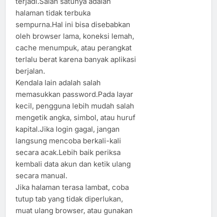
terjadi.Salah satunya adalah
halaman tidak terbuka
sempurna.Hal ini bisa disebabkan
oleh browser lama, koneksi lemah,
cache menumpuk, atau perangkat
terlalu berat karena banyak aplikasi
berjalan.
Kendala lain adalah salah
memasukkan password.Pada layar
kecil, pengguna lebih mudah salah
mengetik angka, simbol, atau huruf
kapital.Jika login gagal, jangan
langsung mencoba berkali-kali
secara acak.Lebih baik periksa
kembali data akun dan ketik ulang
secara manual.
Jika halaman terasa lambat, coba
tutup tab yang tidak diperlukan,
muat ulang browser, atau gunakan