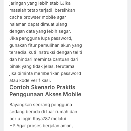
jaringan yang lebih stabil.Jika
masalah tetap terjadi, bersihkan
cache browser mobile agar
halaman dapat dimuat ulang
dengan data yang lebih segar.
Jika pengguna lupa password,
gunakan fitur pemulihan akun yang
tersedia.Ikuti instruksi dengan teliti
dan hindari meminta bantuan dari
pihak yang tidak jelas, terutama
jika diminta memberikan password
atau kode verifikasi.
Contoh Skenario Praktis
Penggunaan Akses Mobile
Bayangkan seorang pengguna
sedang berada di luar rumah dan
perlu login Kaya787 melalui
HP.Agar proses berjalan aman,