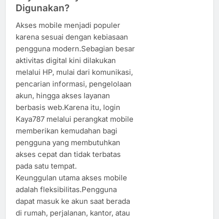
Digunakan?
Akses mobile menjadi populer
karena sesuai dengan kebiasaan
pengguna modern.Sebagian besar
aktivitas digital kini dilakukan
melalui HP, mulai dari komunikasi,
pencarian informasi, pengelolaan
akun, hingga akses layanan
berbasis web.Karena itu, login
Kaya787 melalui perangkat mobile
memberikan kemudahan bagi
pengguna yang membutuhkan
akses cepat dan tidak terbatas
pada satu tempat.
Keunggulan utama akses mobile
adalah fleksibilitas.Pengguna
dapat masuk ke akun saat berada
di rumah, perjalanan, kantor, atau