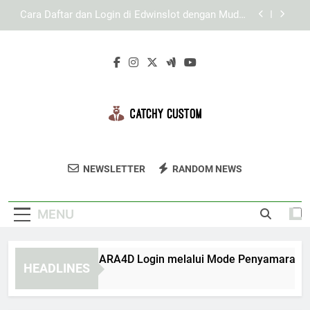
Skip
EDWINSLOT Login dan Pentingnya Navigasi
to
Sederhana bagi Pengguna
content
Login Edwinslot Alternatif untuk Akses Lebih
Lancar dan Aman
Cara Membuka TIARA4D Login melalui Mode
Penyamaran
Cara Daftar dan Login di Edwinslot dengan Mudah
untuk Pengguna Baru
EDWINSLOT Login dan Pentingnya Navigasi
Sederhana bagi Pengguna
Catchy Custom
Dapatkan T-Shirt Dan Merchandise Unik
Login Edwinslot Alternatif untuk Akses Lebih
NEWSLETTER
RANDOM NEWS
Lancar dan Aman
Dengan Desain Kustom Dari Catchy
Custom.
MENU
ara Membuka TIARA4D Login melalui Mode Penyamaran
HEADLINES
Weeks Ago