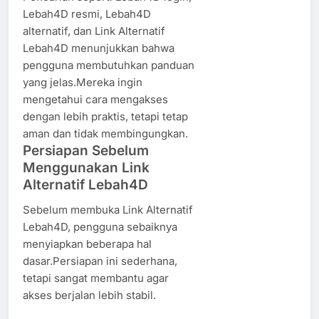
Lebah4D resmi, Lebah4D
alternatif, dan Link Alternatif
Lebah4D menunjukkan bahwa
pengguna membutuhkan panduan
yang jelas.Mereka ingin
mengetahui cara mengakses
dengan lebih praktis, tetapi tetap
aman dan tidak membingungkan.
Persiapan Sebelum
Menggunakan Link
Alternatif Lebah4D
Sebelum membuka Link Alternatif
Lebah4D, pengguna sebaiknya
menyiapkan beberapa hal
dasar.Persiapan ini sederhana,
tetapi sangat membantu agar
akses berjalan lebih stabil.