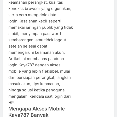
keamanan perangkat, kualitas
koneksi, browser yang digunakan,
serta cara mengelola data
login.Kesalahan kecil seperti
memakai jaringan publik yang tidak
stabil, menyimpan password
sembarangan, atau tidak logout
setelah selesai dapat
memengaruhi keamanan akun.
Artikel ini membahas panduan
login Kaya787 dengan akses
mobile yang lebih fleksibel, mulai
dari persiapan perangkat, langkah
masuk akun, tips keamanan,
hingga solusi ketika pengguna
mengalami kendala saat login dari
HP.
Mengapa Akses Mobile
Kaya787 Banyak