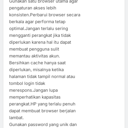
Gunakan satu browser utama agar
pengaturan akses lebih
konsisten.Perbarui browser secara
berkala agar performa tetap
optimal.Jangan terlalu sering
mengganti perangkat jika tidak
diperlukan karena hal itu dapat
membuat pengguna sulit
memantau aktivitas akun.
Bersihkan cache hanya saat
diperlukan, misalnya ketika
halaman tidak tampil normal atau
tombol login tidak
merespons.Jangan lupa
memperhatikan kapasitas
perangkat.HP yang terlalu penuh
dapat membuat browser berjalan
lambat.
Gunakan password yang unik dan