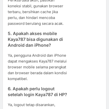
Periksa data akun, pastikan
koneksi stabil, gunakan browser
terbaru, bersihkan cache jika
perlu, dan hindari mencoba
password berulang secara acak.
5. Apakah akses mobile
Kaya787 bisa digunakan di
Android dan iPhone?
Ya, pengguna Android dan iPhone
dapat mengakses Kaya787 melalui
browser mobile selama perangkat
dan browser berada dalam kondisi
kompatibel.
6. Apakah perlu logout
setelah login Kaya787 di HP?
Ya, logout tetap disarankan,