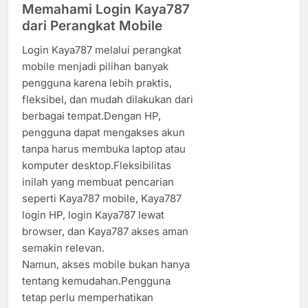
Memahami Login Kaya787
dari Perangkat Mobile
Login Kaya787 melalui perangkat
mobile menjadi pilihan banyak
pengguna karena lebih praktis,
fleksibel, dan mudah dilakukan dari
berbagai tempat.Dengan HP,
pengguna dapat mengakses akun
tanpa harus membuka laptop atau
komputer desktop.Fleksibilitas
inilah yang membuat pencarian
seperti Kaya787 mobile, Kaya787
login HP, login Kaya787 lewat
browser, dan Kaya787 akses aman
semakin relevan.
Namun, akses mobile bukan hanya
tentang kemudahan.Pengguna
tetap perlu memperhatikan