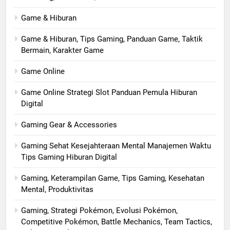
Game & Hiburan
Game & Hiburan, Tips Gaming, Panduan Game, Taktik
Bermain, Karakter Game
Game Online
Game Online Strategi Slot Panduan Pemula Hiburan
Digital
Gaming Gear & Accessories
Gaming Sehat Kesejahteraan Mental Manajemen Waktu
Tips Gaming Hiburan Digital
Gaming, Keterampilan Game, Tips Gaming, Kesehatan
Mental, Produktivitas
Gaming, Strategi Pokémon, Evolusi Pokémon,
Competitive Pokémon, Battle Mechanics, Team Tactics,