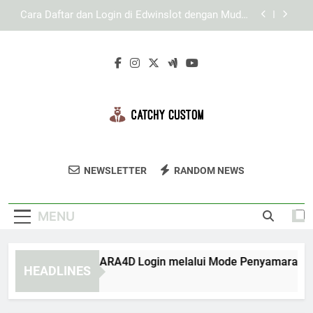
Skip
EDWINSLOT Login dan Pentingnya Navigasi
to
Sederhana bagi Pengguna
content
Login Edwinslot Alternatif untuk Akses Lebih
Lancar dan Aman
Cara Membuka TIARA4D Login melalui Mode
Penyamaran
Cara Daftar dan Login di Edwinslot dengan Mudah
untuk Pengguna Baru
EDWINSLOT Login dan Pentingnya Navigasi
Sederhana bagi Pengguna
Catchy Custom
Dapatkan T-Shirt Dan Merchandise Unik
Login Edwinslot Alternatif untuk Akses Lebih
NEWSLETTER
RANDOM NEWS
Lancar dan Aman
Dengan Desain Kustom Dari Catchy
Custom.
MENU
ara Membuka TIARA4D Login melalui Mode Penyamaran
HEADLINES
Weeks Ago