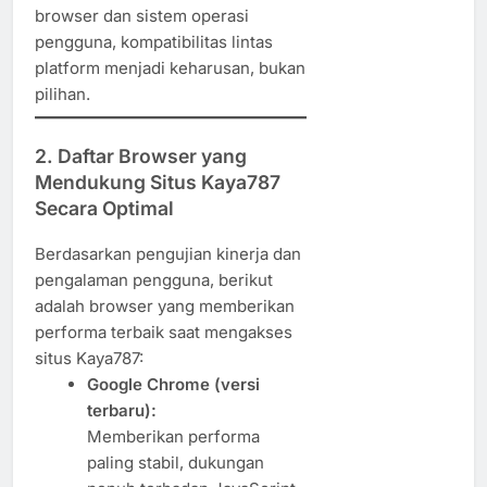
browser dan sistem operasi
pengguna, kompatibilitas lintas
platform menjadi keharusan, bukan
pilihan.
2. Daftar Browser yang
Mendukung Situs Kaya787
Secara Optimal
Berdasarkan pengujian kinerja dan
pengalaman pengguna, berikut
adalah browser yang memberikan
performa terbaik saat mengakses
situs Kaya787:
Google Chrome (versi
terbaru):
Memberikan performa
paling stabil, dukungan