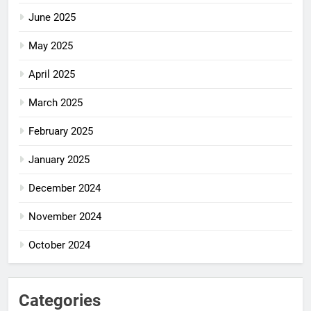
June 2025
May 2025
April 2025
March 2025
February 2025
January 2025
December 2024
November 2024
October 2024
Categories