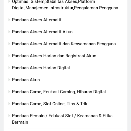
Optimasi Sistem,Stabilitas Akses,Platform
Digital,Manajemen Infrastruktur,Pengalaman Pengguna
Panduan Akses Alternatif
Panduan Akses Alternatif Akun
Panduan Akses Alternatif dan Kenyamanan Pengguna
Panduan Akses Harian dan Registrasi Akun
Panduan Akses Harian Digital
Panduan Akun
Panduan Game, Edukasi Gaming, Hiburan Digital
Panduan Game, Slot Online, Tips & Trik
Panduan Pemain / Edukasi Slot / Keamanan & Etika
Bermain