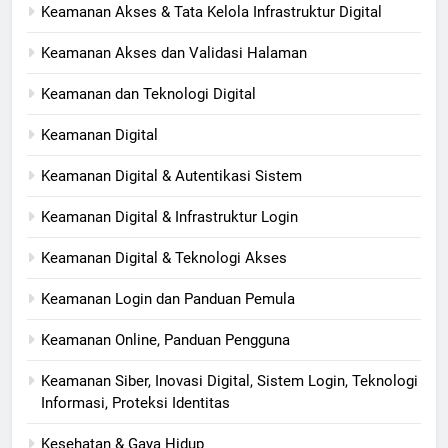
Keamanan Akses & Tata Kelola Infrastruktur Digital
Keamanan Akses dan Validasi Halaman
Keamanan dan Teknologi Digital
Keamanan Digital
Keamanan Digital & Autentikasi Sistem
Keamanan Digital & Infrastruktur Login
Keamanan Digital & Teknologi Akses
Keamanan Login dan Panduan Pemula
Keamanan Online, Panduan Pengguna
Keamanan Siber, Inovasi Digital, Sistem Login, Teknologi
Informasi, Proteksi Identitas
Kesehatan & Gaya Hidup