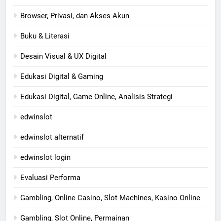
Browser, Privasi, dan Akses Akun
Buku & Literasi
Desain Visual & UX Digital
Edukasi Digital & Gaming
Edukasi Digital, Game Online, Analisis Strategi
edwinslot
edwinslot alternatif
edwinslot login
Evaluasi Performa
Gambling, Online Casino, Slot Machines, Kasino Online
Gambling, Slot Online, Permainan