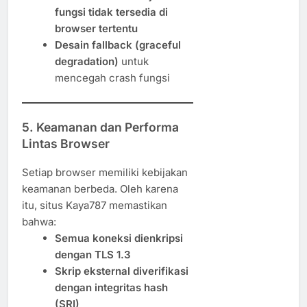
fungsi tidak tersedia di
browser tertentu
Desain fallback (graceful
degradation)
untuk
mencegah crash fungsi
5. Keamanan dan Performa
Lintas Browser
Setiap browser memiliki kebijakan
keamanan berbeda. Oleh karena
itu, situs Kaya787 memastikan
bahwa:
Semua koneksi dienkripsi
dengan TLS 1.3
Skrip eksternal diverifikasi
dengan integritas hash
(SRI)