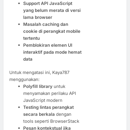
Support API JavaScript
yang belum merata di versi
lama browser
Masalah caching dan
cookie di perangkat mobile
tertentu
Pemblokiran elemen UI
interaktif pada mode hemat
data
Untuk mengatasi ini, Kaya787
menggunakan:
Polyfill library
untuk
menyamakan perilaku API
JavaScript modern
Testing lintas perangkat
secara berkala
dengan
tools seperti BrowserStack
Pesan kontekstual jika