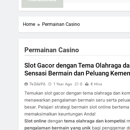
Home
Permainan Casino
Permainan Casino
Slot Gacor dengan Tema Olahraga da
Sensasi Bermain dan Peluang Keme
7e2da96
1 Year Ago
0
8 Mins
Temukan slot gacor dengan tema olahraga dan kom
menawarkan pengalaman bermain seru serta pelu
besar. Pelajari strategi bermain slot online bertem
memaksimalkan keuntungan Anda!
Slot online
dengan
tema olahraga dan kompetisi
m
pengalaman bermain yang unik
bagi penggemar du