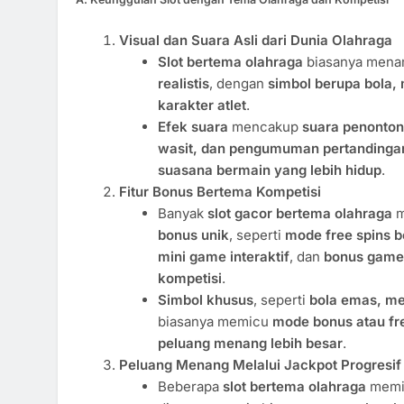
Visual dan Suara Asli dari Dunia Olahraga
Slot bertema olahraga
biasanya mena
realistis
, dengan
simbol berupa bola, m
karakter atlet
.
Efek suara
mencakup
suara penonton 
wasit, dan pengumuman pertandinga
suasana bermain yang lebih hidup
.
Fitur Bonus Bertema Kompetisi
Banyak
slot gacor bertema olahraga
m
bonus unik
, seperti
mode free spins 
mini game interaktif
, dan
bonus game 
kompetisi
.
Simbol khusus
, seperti
bola emas, med
biasanya memicu
mode bonus atau fr
peluang menang lebih besar
.
Peluang Menang Melalui Jackpot Progresif
Beberapa
slot bertema olahraga
memil