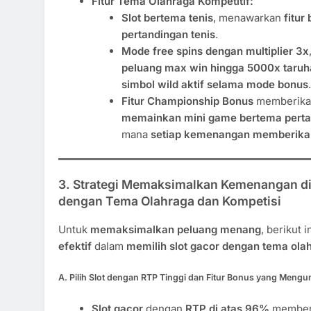
Fitur Tema Olahraga Kompetitif:
Slot bertema tenis
, menawarkan
fitur
pertandingan tenis
.
Mode free spins dengan multiplier 3x
peluang max win hingga 5000x taruh
simbol wild aktif selama mode bonus
.
Fitur Championship Bonus
memberik
memainkan mini game bertema pertan
mana
setiap kemenangan memberika
3. Strategi Memaksimalkan Kemenangan di
dengan Tema Olahraga dan Kompetisi
Untuk
memaksimalkan peluang menang
, berikut 
efektif
dalam
memilih slot gacor dengan tema ola
A. Pilih Slot dengan RTP Tinggi dan Fitur Bonus yang Meng
Slot gacor
dengan
RTP di atas 96%
member