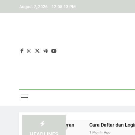
Skip
August 7, 2026
12:05:14 PM
to
content
Cat
Dapatkan 
lui Mode Penyamaran
Cara Daftar dan Login di Edwin
1 Month Ago
HEADLINES