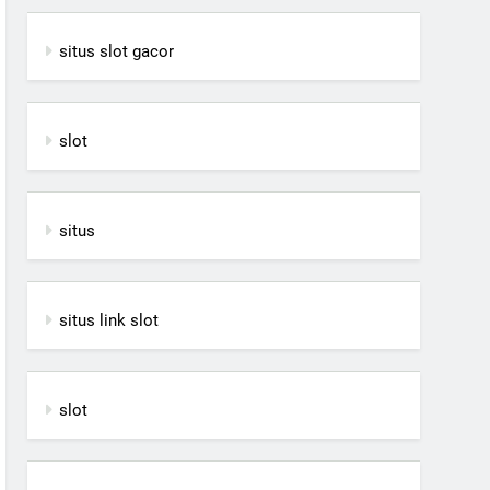
situs slot gacor
slot
situs
situs link slot
slot