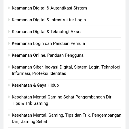
Keamanan Digital & Autentikasi Sistem
Keamanan Digital & Infrastruktur Login
Keamanan Digital & Teknologi Akses
Keamanan Login dan Panduan Pemula
Keamanan Online, Panduan Pengguna
Keamanan Siber, Inovasi Digital, Sistem Login, Teknologi
Informasi, Proteksi Identitas
Kesehatan & Gaya Hidup
Kesehatan Mental Gaming Sehat Pengembangan Diri
Tips & Trik Gaming
Kesehatan Mental, Gaming, Tips dan Trik, Pengembangan
Diri, Gaming Sehat