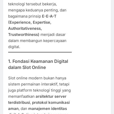
teknologi tersebut bekerja,
mengapa keduanya penting, dan
bagaimana prinsip
E-E-A-T
(Experience, Expertise,
Authoritativeness,
Trustworthiness)
menjadi dasar
dalam membangun kepercayaan
digital.
1. Fondasi Keamanan Digital
dalam Slot Online
Slot online modern bukan hanya
sistem permainan interaktif, tetapi
juga platform teknologi tinggi yang
memanfaatkan
arsitektur server
terdistribusi
,
protokol komunikasi
aman
, dan
manajemen identitas