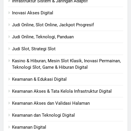
Infrastruktur Sistem & Jaringan Adaptif
Inovasi Akses Digital
Judi Online, Slot Online, Jackpot Progresif
Judi Online, Teknologi, Panduan
Judi Slot, Strategi Slot
Kasino & Hiburan, Mesin Slot Klasik, Inovasi Permainan,
Teknologi Slot, Game & Hiburan Digital
Keamanan & Edukasi Digital
Keamanan Akses & Tata Kelola Infrastruktur Digital
Keamanan Akses dan Validasi Halaman
Keamanan dan Teknologi Digital
Keamanan Digital