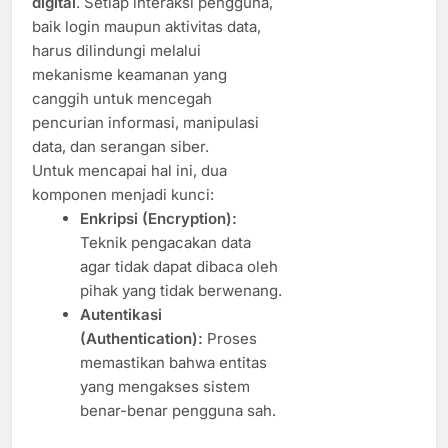
digital
. Setiap interaksi pengguna,
baik login maupun aktivitas data,
harus dilindungi melalui
mekanisme keamanan yang
canggih untuk mencegah
pencurian informasi, manipulasi
data, dan serangan siber.
Untuk mencapai hal ini, dua
komponen menjadi kunci:
Enkripsi (Encryption):
Teknik pengacakan data
agar tidak dapat dibaca oleh
pihak yang tidak berwenang.
Autentikasi
(Authentication):
Proses
memastikan bahwa entitas
yang mengakses sistem
benar-benar pengguna sah.