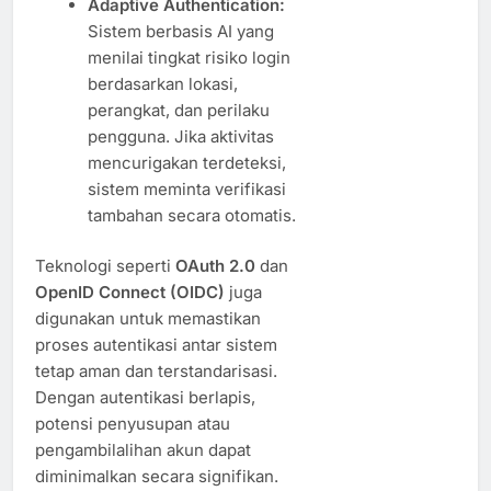
Adaptive Authentication:
Sistem berbasis AI yang
menilai tingkat risiko login
berdasarkan lokasi,
perangkat, dan perilaku
pengguna. Jika aktivitas
mencurigakan terdeteksi,
sistem meminta verifikasi
tambahan secara otomatis.
Teknologi seperti
OAuth 2.0
dan
OpenID Connect (OIDC)
juga
digunakan untuk memastikan
proses autentikasi antar sistem
tetap aman dan terstandarisasi.
Dengan autentikasi berlapis,
potensi penyusupan atau
pengambilalihan akun dapat
diminimalkan secara signifikan.