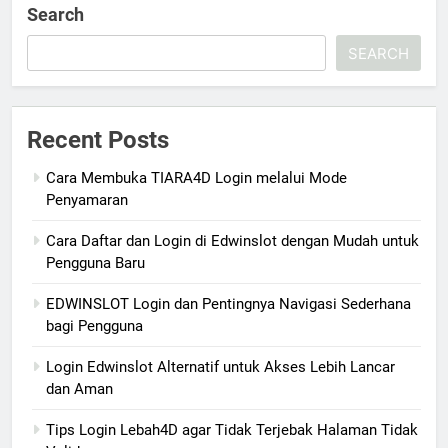
Search
SEARCH
Recent Posts
Cara Membuka TIARA4D Login melalui Mode
Penyamaran
Cara Daftar dan Login di Edwinslot dengan Mudah untuk
Pengguna Baru
EDWINSLOT Login dan Pentingnya Navigasi Sederhana
bagi Pengguna
Login Edwinslot Alternatif untuk Akses Lebih Lancar
dan Aman
Tips Login Lebah4D agar Tidak Terjebak Halaman Tidak