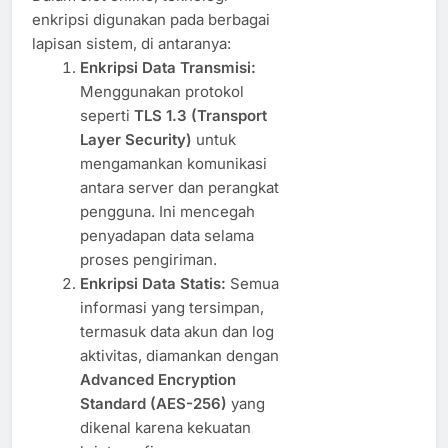
enkripsi digunakan pada berbagai
lapisan sistem, di antaranya:
Enkripsi Data Transmisi:
Menggunakan protokol
seperti
TLS 1.3 (Transport
Layer Security)
untuk
mengamankan komunikasi
antara server dan perangkat
pengguna. Ini mencegah
penyadapan data selama
proses pengiriman.
Enkripsi Data Statis:
Semua
informasi yang tersimpan,
termasuk data akun dan log
aktivitas, diamankan dengan
Advanced Encryption
Standard (AES-256)
yang
dikenal karena kekuatan