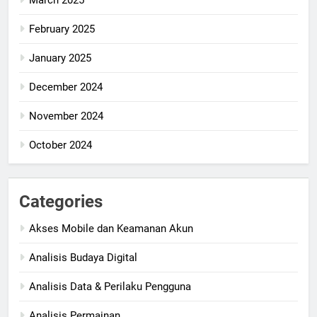
March 2025
February 2025
January 2025
December 2024
November 2024
October 2024
Categories
Akses Mobile dan Keamanan Akun
Analisis Budaya Digital
Analisis Data & Perilaku Pengguna
Analisis Permainan​