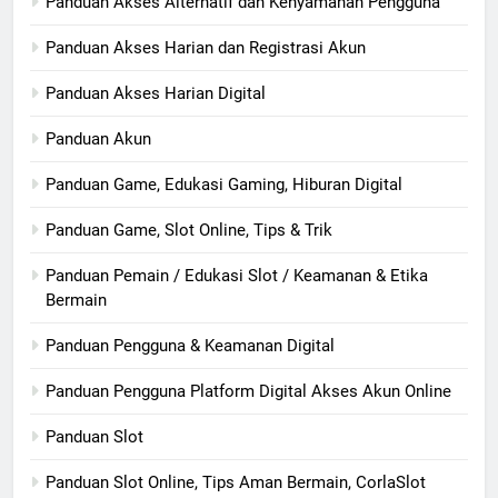
Panduan Akses Alternatif dan Kenyamanan Pengguna
Panduan Akses Harian dan Registrasi Akun
Panduan Akses Harian Digital
Panduan Akun
Panduan Game, Edukasi Gaming, Hiburan Digital
Panduan Game, Slot Online, Tips & Trik
Panduan Pemain / Edukasi Slot / Keamanan & Etika
Bermain
Panduan Pengguna & Keamanan Digital
Panduan Pengguna Platform Digital Akses Akun Online
Panduan Slot
Panduan Slot Online, Tips Aman Bermain, CorlaSlot