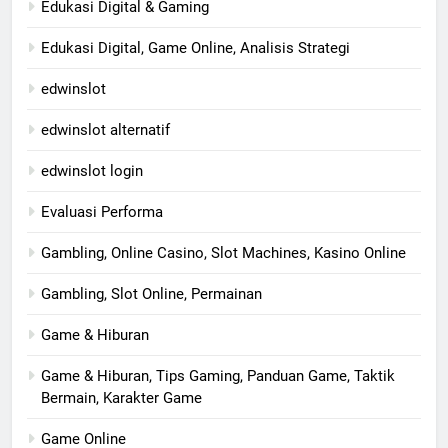
Edukasi Digital & Gaming
Edukasi Digital, Game Online, Analisis Strategi
edwinslot
edwinslot alternatif
edwinslot login
Evaluasi Performa
Gambling, Online Casino, Slot Machines, Kasino Online
Gambling, Slot Online, Permainan
Game & Hiburan
Game & Hiburan, Tips Gaming, Panduan Game, Taktik
Bermain, Karakter Game
Game Online