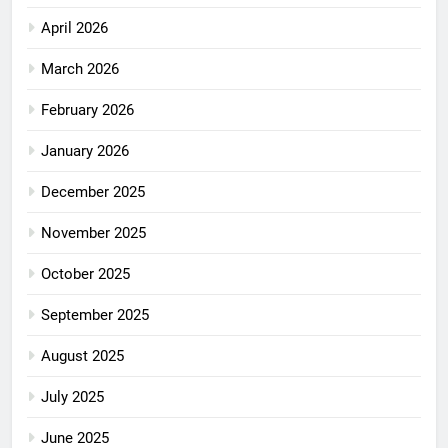
April 2026
March 2026
February 2026
January 2026
December 2025
November 2025
October 2025
September 2025
August 2025
July 2025
June 2025