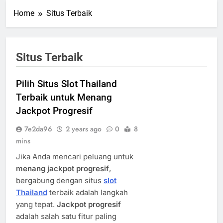
Home
Situs Terbaik
Situs Terbaik
Pilih Situs Slot Thailand
Terbaik untuk Menang
Jackpot Progresif
7e2da96
2 years ago
0
8
mins
Jika Anda mencari peluang untuk
menang jackpot progresif
,
bergabung dengan situs
slot
Thailand
terbaik adalah langkah
yang tepat.
Jackpot progresif
adalah salah satu fitur paling