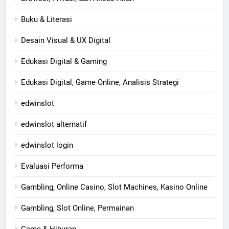
Buku & Literasi
Desain Visual & UX Digital
Edukasi Digital & Gaming
Edukasi Digital, Game Online, Analisis Strategi
edwinslot
edwinslot alternatif
edwinslot login
Evaluasi Performa
Gambling, Online Casino, Slot Machines, Kasino Online
Gambling, Slot Online, Permainan
Game & Hiburan