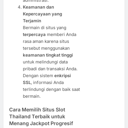
administrasi.
Keamanan dan
Kepercayaan yang
Terjamin
Bermain di situs yang
terpercaya
memberi Anda
rasa aman karena situs
tersebut menggunakan
keamanan tingkat tinggi
untuk melindungi data
pribadi dan transaksi Anda.
Dengan sistem
enkripsi
SSL
, informasi Anda
terlindungi dengan baik saat
bermain.
Cara Memilih Situs Slot
Thailand Terbaik untuk
Menang Jackpot Progresif