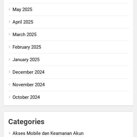
May 2025
April 2025
March 2025
February 2025
January 2025
December 2024
November 2024
October 2024
Categories
Akses Mobile dan Keamanan Akun