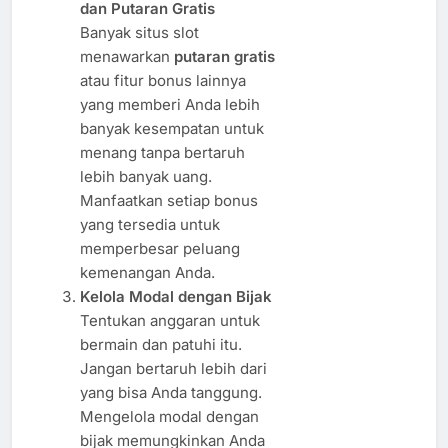
dan Putaran Gratis
Banyak situs slot
menawarkan
putaran gratis
atau fitur bonus lainnya
yang memberi Anda lebih
banyak kesempatan untuk
menang tanpa bertaruh
lebih banyak uang.
Manfaatkan setiap bonus
yang tersedia untuk
memperbesar peluang
kemenangan Anda.
Kelola Modal dengan Bijak
Tentukan anggaran untuk
bermain dan patuhi itu.
Jangan bertaruh lebih dari
yang bisa Anda tanggung.
Mengelola modal dengan
bijak memungkinkan Anda