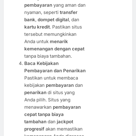
pembayaran
yang aman dan
nyaman, seperti
transfer
bank
,
dompet digital
, dan
kartu kredit
. Pastikan situs
tersebut memungkinkan
Anda untuk
menarik
kemenangan dengan cepat
tanpa biaya tambahan.
Baca Kebijakan
Pembayaran dan Penarikan
Pastikan untuk membaca
kebijakan
pembayaran
dan
penarikan
di situs yang
Anda pilih. Situs yang
menawarkan
pembayaran
cepat tanpa biaya
tambahan
dan
jackpot
progresif
akan memastikan