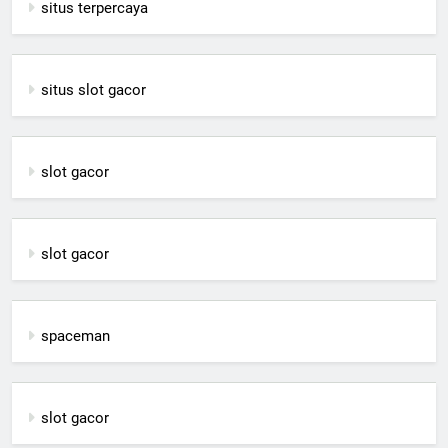
situs terpercaya
situs slot gacor
slot gacor
slot gacor
spaceman
slot gacor