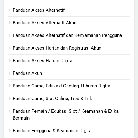
Panduan Akses Alternatif
Panduan Akses Alternatif Akun
Panduan Akses Alternatif dan Kenyamanan Pengguna
Panduan Akses Harian dan Registrasi Akun
Panduan Akses Harian Digital
Panduan Akun
Panduan Game, Edukasi Gaming, Hiburan Digital
Panduan Game, Slot Online, Tips & Trik
Panduan Pemain / Edukasi Slot / Keamanan & Etika
Bermain
Panduan Pengguna & Keamanan Digital