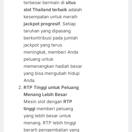
terbesar bermain di
situs
slot Thailand terbaik
adalah
kesempatan untuk meraih
jackpot progresif
. Setiap
taruhan yang dipasang
berkontribusi pada jumlah
jackpot yang terus
meningkat, memberi Anda
peluang untuk
memenangkan hadiah besar
yang bisa mengubah hidup
Anda.
RTP Tinggi untuk Peluang
Menang Lebih Besar
Mesin slot dengan
RTP
tinggi
memberi peluang
yang lebih besar untuk
menang. RTP lebih tinggi
berarti pengembalian yang