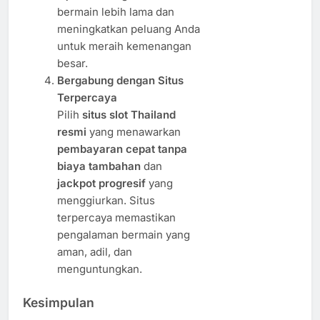
bermain lebih lama dan
meningkatkan peluang Anda
untuk meraih kemenangan
besar.
Bergabung dengan Situs
Terpercaya
Pilih
situs slot Thailand
resmi
yang menawarkan
pembayaran cepat tanpa
biaya tambahan
dan
jackpot progresif
yang
menggiurkan. Situs
terpercaya memastikan
pengalaman bermain yang
aman, adil, dan
menguntungkan.
Kesimpulan