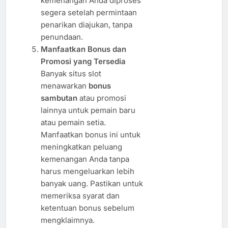
kemenangan Anda diproses
segera setelah permintaan
penarikan diajukan, tanpa
penundaan.
Manfaatkan Bonus dan
Promosi yang Tersedia
Banyak situs slot
menawarkan
bonus
sambutan
atau promosi
lainnya untuk pemain baru
atau pemain setia.
Manfaatkan bonus ini untuk
meningkatkan peluang
kemenangan Anda tanpa
harus mengeluarkan lebih
banyak uang. Pastikan untuk
memeriksa syarat dan
ketentuan bonus sebelum
mengklaimnya.