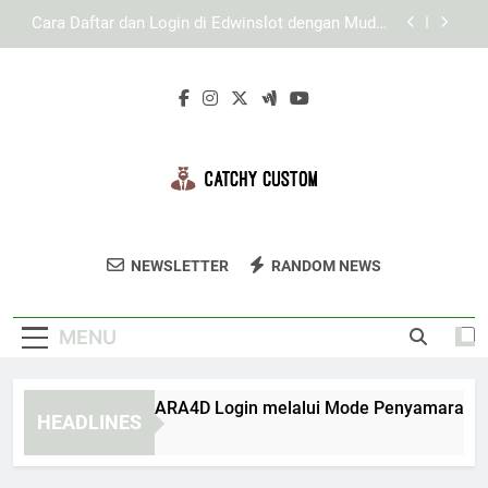
Skip
EDWINSLOT Login dan Pentingnya Navigasi
to
Sederhana bagi Pengguna
content
Login Edwinslot Alternatif untuk Akses Lebih
Lancar dan Aman
Cara Membuka TIARA4D Login melalui Mode
Penyamaran
Cara Daftar dan Login di Edwinslot dengan Mudah
untuk Pengguna Baru
EDWINSLOT Login dan Pentingnya Navigasi
Sederhana bagi Pengguna
Catchy Custom
Dapatkan T-Shirt Dan Merchandise Unik
Login Edwinslot Alternatif untuk Akses Lebih
NEWSLETTER
RANDOM NEWS
Lancar dan Aman
Dengan Desain Kustom Dari Catchy
Custom.
MENU
ara Membuka TIARA4D Login melalui Mode Penyamaran
HEADLINES
Month Ago