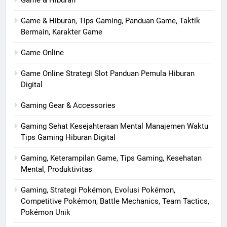
Game & Hiburan, Tips Gaming, Panduan Game, Taktik
Bermain, Karakter Game
Game Online
Game Online Strategi Slot Panduan Pemula Hiburan
Digital
Gaming Gear & Accessories
Gaming Sehat Kesejahteraan Mental Manajemen Waktu
Tips Gaming Hiburan Digital
Gaming, Keterampilan Game, Tips Gaming, Kesehatan
Mental, Produktivitas
Gaming, Strategi Pokémon, Evolusi Pokémon,
Competitive Pokémon, Battle Mechanics, Team Tactics,
Pokémon Unik