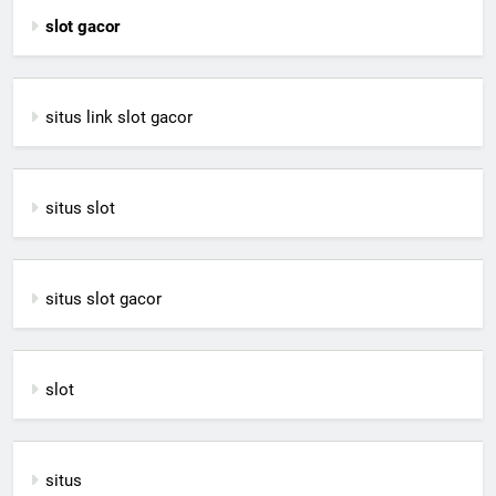
slot gacor
situs link slot gacor
situs slot
situs slot gacor
slot
situs