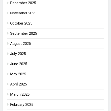
December 2025
November 2025
October 2025
September 2025
August 2025
July 2025
June 2025
May 2025
April 2025
March 2025
February 2025