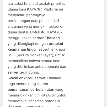
transaksi finansial adalah prioritas
utama bagi KAYA787. Platform ini
menyadari pentingnya
perlindungan data pemain dari
ancaman yang mungkin terjadi di
dunia digital. Untuk itu, KAYA787
menggunakan
server Thailand
yang dilengkapi dengan
protokol
keamanan tinggi
, seperti enkripsi
SSL (Secure Socket Layer), untuk
memastikan bahwa semua data
yang dikirimkan antara pemain dan
server terlindungi.
Selain enkripsi, server Thailand
juga mendukung sistem
pemantauan berkelanjutan
yang
memungkinkan tim KAYA787 untuk
mendeteksi ancaman potensial
dan merespons serangan siber