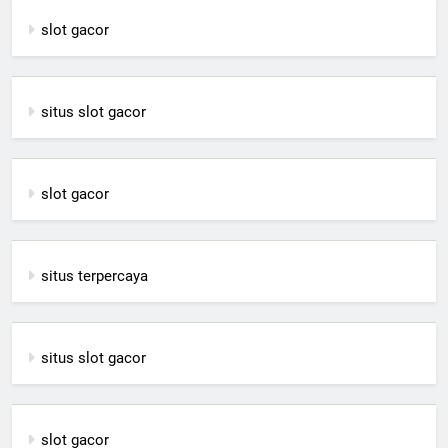
slot gacor
situs slot gacor
slot gacor
situs terpercaya
situs slot gacor
slot gacor