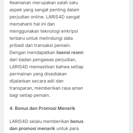
Keamanan merupakan salah satu
aspek yang sangat penting dalam
perjudian online. LARIS4D sangat
memahami hal ini dan
menggunakan teknologi enkripsi
terbaru untuk melindungi data
pribadi dan transaksi pemain.
Dengan mendapatkan
lisensi resmi
dari badan pengawas perjudian,
LARIS4D memastikan bahwa setiap
permainan yang disediakan
dijalankan secara adil dan
transparan, memberikan rasa aman
bagi setiap pemain.
4. Bonus dan Promosi Menarik
LARIS4D selalu memberikan
bonus
dan promosi menarik
untuk para