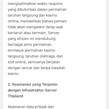
mengoptimalkan waktu respons
yang dibutuhkan dalam permainan
taruhan langsung dan kasino
online, memastikan bahwa pemain
tidak akan mengalami delay saat
bertaruh atau bermain. Server
yang efisien ini mendukung
berbagai jenis permainan,
termasuk permainan kasino
langsung, taruhan olahraga, dan
slot online, semuanya berjalan
dengan lancar dan tanpa masalah
teknis.
2.
Keamanan yang Terjamin
dengan Infrastruktur Server
Thailand
Keamanan data pribadi dan