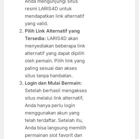
Anda mengunjungi situs
resmi LARIS4D untuk
mendapatkan link alternatif
yang valid.
Pilih Link Alternatif yang
Tersedia:
LARIS4D akan
menyediakan beberapa link
alternatif yang dapat dipilih
oleh pemain. Pilih link yang
paling sesuai dan akses
situs tanpa hambatan.
Login dan Mulai Bermain:
Setelah berhasil mengakses
situs melalui link alternatif,
Anda hanya perlu login
menggunakan akun yang
telah terdaftar. Setelah itu,
Anda bisa langsung memilih
permainan slot favorit dan