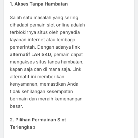
1. Akses Tanpa Hambatan
Salah satu masalah yang sering
dihadapi pemain slot online adalah
terblokirnya situs oleh penyedia
layanan internet atau lembaga
pemerintah. Dengan adanya
link
alternatif LARIS4D
, pemain dapat
mengakses situs tanpa hambatan,
kapan saja dan di mana saja. Link
alternatif ini memberikan
kenyamanan, memastikan Anda
tidak kehilangan kesempatan
bermain dan meraih kemenangan
besar.
2. Pilihan Permainan Slot
Terlengkap