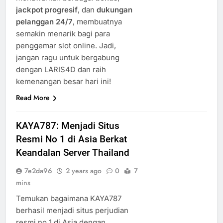
jackpot progresif
, dan
dukungan
pelanggan 24/7
, membuatnya
semakin menarik bagi para
penggemar slot online. Jadi,
jangan ragu untuk bergabung
dengan LARIS4D dan raih
kemenangan besar hari ini!
Read More
KAYA787: Menjadi Situs
Resmi No 1 di Asia Berkat
Keandalan Server Thailand
7e2da96
2 years ago
0
7
mins
Temukan bagaimana KAYA787
berhasil menjadi situs perjudian
resmi no 1 di Asia dengan