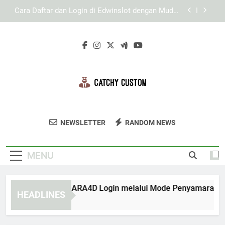
Skip
EDWINSLOT Login dan Pentingnya Navigasi
to
Sederhana bagi Pengguna
content
Login Edwinslot Alternatif untuk Akses Lebih
Lancar dan Aman
Cara Membuka TIARA4D Login melalui Mode
Penyamaran
Cara Daftar dan Login di Edwinslot dengan Mudah
untuk Pengguna Baru
EDWINSLOT Login dan Pentingnya Navigasi
Sederhana bagi Pengguna
Catchy Custom
Dapatkan T-Shirt Dan Merchandise Unik
Login Edwinslot Alternatif untuk Akses Lebih
NEWSLETTER
RANDOM NEWS
Lancar dan Aman
Dengan Desain Kustom Dari Catchy
Custom.
MENU
ara Membuka TIARA4D Login melalui Mode Penyamaran
HEADLINES
 Weeks Ago