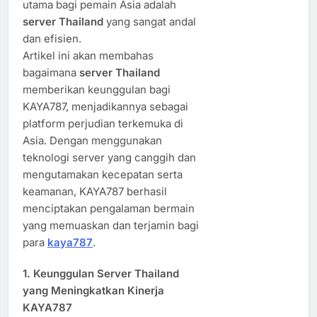
utama bagi pemain Asia adalah
server Thailand
yang sangat andal
dan efisien.
Artikel ini akan membahas
bagaimana
server Thailand
memberikan keunggulan bagi
KAYA787, menjadikannya sebagai
platform perjudian terkemuka di
Asia. Dengan menggunakan
teknologi server yang canggih dan
mengutamakan kecepatan serta
keamanan, KAYA787 berhasil
menciptakan pengalaman bermain
yang memuaskan dan terjamin bagi
para
kaya787
.
1.
Keunggulan Server Thailand
yang Meningkatkan Kinerja
KAYA787