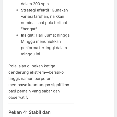
dalam 200 spin
Strategi efektif:
Gunakan
variasi taruhan, naikkan
nominal saat pola terlihat
“hangat”
Insight:
Hari Jumat hingga
Minggu menunjukkan
performa tertinggi dalam
minggu ini
Pola jalan di pekan ketiga
cenderung ekstrem—berisiko
tinggi, namun berpotensi
membawa keuntungan signifikan
bagi pemain yang sabar dan
observatif.
Pekan 4: Stabil dan