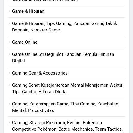
Game & Hiburan
Game & Hiburan, Tips Gaming, Panduan Game, Taktik
Bermain, Karakter Game
Game Online
Game Online Strategi Slot Panduan Pemula Hiburan
Digital
Gaming Gear & Accessories
Gaming Sehat Kesejahteraan Mental Manajemen Waktu
Tips Gaming Hiburan Digital
Gaming, Keterampilan Game, Tips Gaming, Kesehatan
Mental, Produktivitas
Gaming, Strategi Pokémon, Evolusi Pokémon,
Competitive Pokémon, Battle Mechanics, Team Tactics,