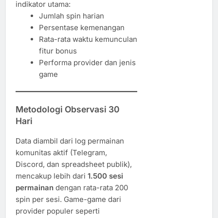
indikator utama:
Jumlah spin harian
Persentase kemenangan
Rata-rata waktu kemunculan
fitur bonus
Performa provider dan jenis
game
Metodologi Observasi 30
Hari
Data diambil dari log permainan
komunitas aktif (Telegram,
Discord, dan spreadsheet publik),
mencakup lebih dari
1.500 sesi
permainan
dengan rata-rata 200
spin per sesi. Game-game dari
provider populer seperti