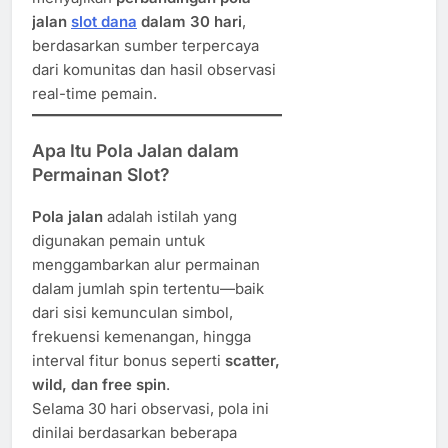
jalan
slot dana
dalam 30 hari
,
berdasarkan sumber terpercaya
dari komunitas dan hasil observasi
real-time pemain.
Apa Itu Pola Jalan dalam
Permainan Slot?
Pola jalan
adalah istilah yang
digunakan pemain untuk
menggambarkan alur permainan
dalam jumlah spin tertentu—baik
dari sisi kemunculan simbol,
frekuensi kemenangan, hingga
interval fitur bonus seperti
scatter,
wild, dan free spin
.
Selama 30 hari observasi, pola ini
dinilai berdasarkan beberapa