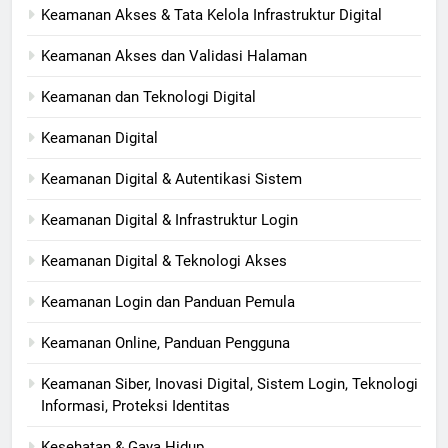
Keamanan Akses & Tata Kelola Infrastruktur Digital
Keamanan Akses dan Validasi Halaman
Keamanan dan Teknologi Digital
Keamanan Digital
Keamanan Digital & Autentikasi Sistem
Keamanan Digital & Infrastruktur Login
Keamanan Digital & Teknologi Akses
Keamanan Login dan Panduan Pemula
Keamanan Online, Panduan Pengguna
Keamanan Siber, Inovasi Digital, Sistem Login, Teknologi
Informasi, Proteksi Identitas
Kesehatan & Gaya Hidup