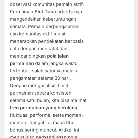
observasi komunitas pemain aktif.
Permainan
Slot Dana
tidak hanya
mengandalkan keberuntungan
semata. Pemain berpengalaman
dan komunitas aktif mulai
menerapkan pendekatan berbasis
data dengan mencatat dan
membandingkan
pola jalan
permainan
dalam jangka waktu
tertentu—salah satunya melalui
pengamatan selama 30 hari.
Dengan menganalisis hasil
permainan secara konsisten
selama satu bulan, kita bisa melihat
tren permainan yang berulang
,
fluktuasi performa, serta momen-
momen “hangat” di mana fitur
bonus sering muncul. Artikel ini
menyajikan
perbandingan pola