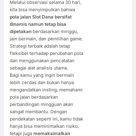
Melalui observasi selama 30 hari,
kita bisa menyimpulkan bahwa
pola jalan Slot Dana bersifat
dinamis namun tetap bisa
dipetakan
berdasarkan minggu,
jam bermain, dan pemilihan game.
Strategi terbaik adalah tetap
fleksibel terhadap perubahan pola
dan menggunakan pencatatan
sebagai alat analisis utama.
Bagi kamu yang ingin bermain
lebih cerdas dan bukan hanya
mengandalkan insting, memahami
pola jalan berdasarkan
perbandingan mingguan akan
sangat membantu. Dengan
pendekatan seperti ini, kamu tidak
hanya bisa meminimalkan risiko,
tetapi juga
memaksimalkan