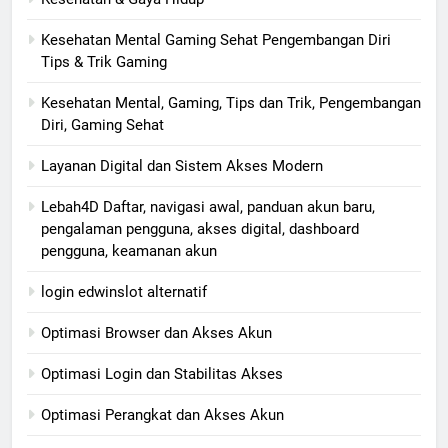
Kesehatan Mental Gaming Sehat Pengembangan Diri
Tips & Trik Gaming
Kesehatan Mental, Gaming, Tips dan Trik, Pengembangan
Diri, Gaming Sehat
Layanan Digital dan Sistem Akses Modern
Lebah4D Daftar, navigasi awal, panduan akun baru,
pengalaman pengguna, akses digital, dashboard
pengguna, keamanan akun
login edwinslot alternatif
Optimasi Browser dan Akses Akun
Optimasi Login dan Stabilitas Akses
Optimasi Perangkat dan Akses Akun