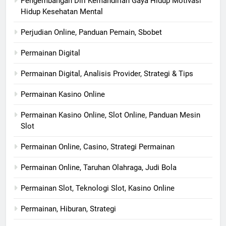
Pengembangan Diri Kemandirian Gaya Hidup Motivasi
Hidup Kesehatan Mental
Perjudian Online, Panduan Pemain, Sbobet
Permainan Digital
Permainan Digital, Analisis Provider, Strategi & Tips
Permainan Kasino Online
Permainan Kasino Online, Slot Online, Panduan Mesin
Slot
Permainan Online, Casino, Strategi Permainan
Permainan Online, Taruhan Olahraga, Judi Bola
Permainan Slot, Teknologi Slot, Kasino Online
Permainan, Hiburan, Strategi