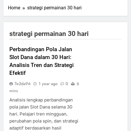
Home
strategi permainan 30 hari
strategi permainan 30 hari
Perbandingan Pola Jalan
Slot Dana dalam 30 Hari:
Analisis Tren dan Strategi
Efektif
7e2da96
1 year ago
0
6
mins
Analisis lengkap perbandingan
pola jalan Slot Dana selama 30
hari. Pelajari tren mingguan,
perubahan pola spin, dan strategi
adaptif berdasarkan hasil