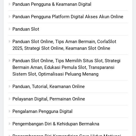
Panduan Pengguna & Keamanan Digital
Panduan Pengguna Platform Digital Akses Akun Online
Panduan Slot
Panduan Slot Online, Tips Aman Bermain, CorlaSlot
2025, Strategi Slot Online, Keamanan Slot Online
Panduan Slot Online, Tips Memilih Situs Slot, Strategi
Bermain Aman, Edukasi Pemula Slot, Transparansi
Sistem Slot, Optimalisasi Peluang Menang
Panduan, Tutorial, Keamanan Online
Pelayanan Digital, Permainan Online
Pengalaman Pengguna Digital
Pengembangan Diri & Kehidupan Bermakna