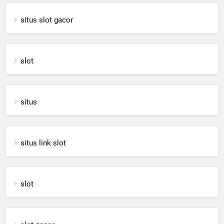
situs slot gacor
slot
situs
situs link slot
slot