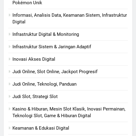
Pokémon Unik
Informasi, Analisis Data, Keamanan Sistem, Infrastruktur
Digital
Infrastruktur Digital & Monitoring
Infrastruktur Sistem & Jaringan Adaptif
Inovasi Akses Digital
Judi Online, Slot Online, Jackpot Progresif
Judi Online, Teknologi, Panduan
Judi Slot, Strategi Slot
Kasino & Hiburan, Mesin Slot Klasik, Inovasi Permainan,
Teknologi Slot, Game & Hiburan Digital
Keamanan & Edukasi Digital