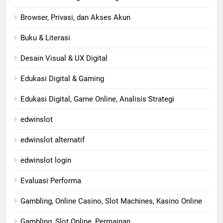
Browser, Privasi, dan Akses Akun
Buku & Literasi
Desain Visual & UX Digital
Edukasi Digital & Gaming
Edukasi Digital, Game Online, Analisis Strategi
edwinslot
edwinslot alternatif
edwinslot login
Evaluasi Performa
Gambling, Online Casino, Slot Machines, Kasino Online
Gambling, Slot Online, Permainan