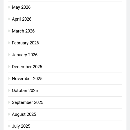
May 2026
April 2026
March 2026
February 2026
January 2026
December 2025
November 2025
October 2025
September 2025
August 2025
July 2025