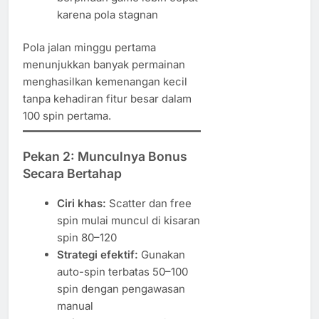
karena pola stagnan
Pola jalan minggu pertama
menunjukkan banyak permainan
menghasilkan kemenangan kecil
tanpa kehadiran fitur besar dalam
100 spin pertama.
Pekan 2: Munculnya Bonus
Secara Bertahap
Ciri khas:
Scatter dan free
spin mulai muncul di kisaran
spin 80–120
Strategi efektif:
Gunakan
auto-spin terbatas 50–100
spin dengan pengawasan
manual