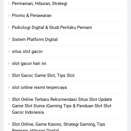
Permainan, Hiburan, Strategi
Promo & Penawaran
Psikologi Digital & Studi Perilaku Pemain
Sistem Platform Digital
situs slot gacor
slot gacor hari ini
Slot Gacor, Game Slot, Tips Slot
slot online resmi terpercaya
Slot Online Terbaru Rekomendasi Situs Slot Update
Game Slot Dunia iGaming Tips & Panduan Slot Slot
Gacor Indonesia
Slot Online, Game Kasino, Strategi Gaming, Tips
Bermain, Hiburan Digital