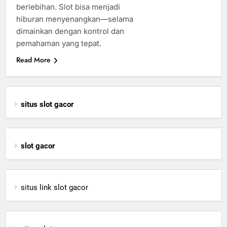
berlebihan. Slot bisa menjadi
hiburan menyenangkan—selama
dimainkan dengan kontrol dan
pemahaman yang tepat.
Read More
situs slot gacor
slot gacor
situs link slot gacor