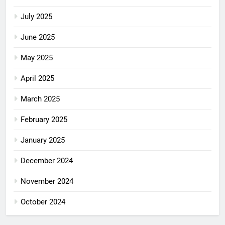
July 2025
June 2025
May 2025
April 2025
March 2025
February 2025
January 2025
December 2024
November 2024
October 2024