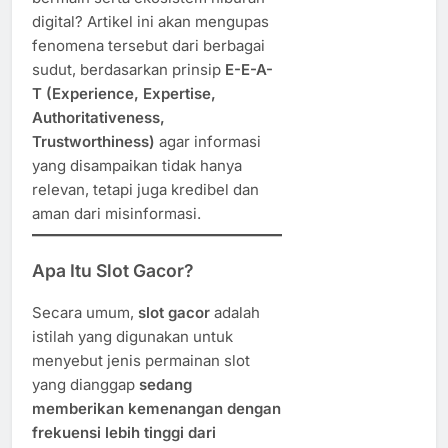
digital? Artikel ini akan mengupas
fenomena tersebut dari berbagai
sudut, berdasarkan prinsip
E-E-A-
T (Experience, Expertise,
Authoritativeness,
Trustworthiness)
agar informasi
yang disampaikan tidak hanya
relevan, tetapi juga kredibel dan
aman dari misinformasi.
Apa Itu Slot Gacor?
Secara umum,
slot gacor
adalah
istilah yang digunakan untuk
menyebut jenis permainan slot
yang dianggap
sedang
memberikan kemenangan dengan
frekuensi lebih tinggi dari