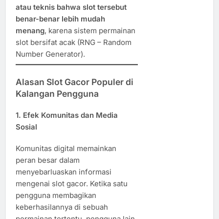
atau teknis bahwa slot tersebut
benar-benar lebih mudah
menang
, karena sistem permainan
slot bersifat acak (RNG – Random
Number Generator).
Alasan Slot Gacor Populer di
Kalangan Pengguna
1.
Efek Komunitas dan Media
Sosial
Komunitas digital memainkan
peran besar dalam
menyebarluaskan informasi
mengenai slot gacor. Ketika satu
pengguna membagikan
keberhasilannya di sebuah
permainan tertentu, pengguna lain