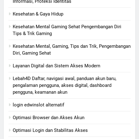
Informasi, Proteksi Identitas
Kesehatan & Gaya Hidup
Kesehatan Mental Gaming Sehat Pengembangan Diri
Tips & Trik Gaming
Kesehatan Mental, Gaming, Tips dan Trik, Pengembangan
Diri, Gaming Sehat
Layanan Digital dan Sistem Akses Modern
Lebah4D Daftar, navigasi awal, panduan akun baru,
pengalaman pengguna, akses digital, dashboard
pengguna, keamanan akun
login edwinslot alternatif
Optimasi Browser dan Akses Akun
Optimasi Login dan Stabilitas Akses