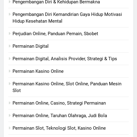
Pengembangan Diri & Kehidupan Bermakna
Pengembangan Diri Kemandirian Gaya Hidup Motivasi
Hidup Kesehatan Mental
Perjudian Online, Panduan Pemain, Sbobet
Permainan Digital
Permainan Digital, Analisis Provider, Strategi & Tips
Permainan Kasino Online
Permainan Kasino Online, Slot Online, Panduan Mesin
Slot
Permainan Online, Casino, Strategi Permainan
Permainan Online, Taruhan Olahraga, Judi Bola
Permainan Slot, Teknologi Slot, Kasino Online