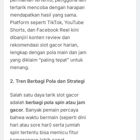
tertarik mencoba dengan harapan
mendapatkan hasil yang sama.
Platform seperti TikTok, YouTube
Shorts, dan Facebook Reel kini
dibanjiri konten review dan
rekomendasi slot gacor harian,
lengkap dengan pola main dan jam
yang diklaim “paling tepat” untuk
menang.
2.
Tren Berbagi Pola dan Strategi
Salah satu daya tarik slot gacor
adalah
berbagi pola spin atau jam
gacor
. Banyak pemain percaya
bahwa waktu bermain (seperti dini
hari atau sore hari) serta jumlah
spin tertentu bisa memicu fitur
kemenangan lebih cepat.