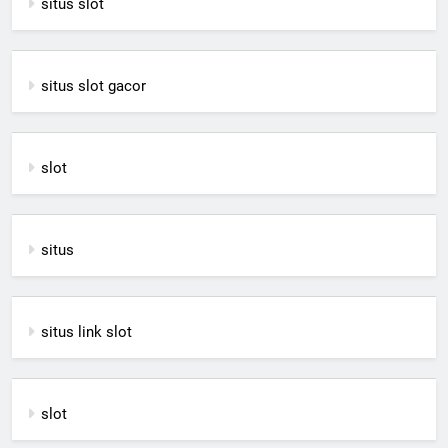
situs slot
situs slot gacor
slot
situs
situs link slot
slot