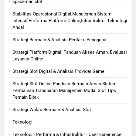
spaceman slot
Stabilitas Operasional Digital,Manajemen Sistem
Intensif,Performa Platform Online,Infrastruktur Teknologi
Andal
Strategi Bermain & Analisis Perilaku Pengguna
Strategi Platform Digital, Panduan Akses Aman, Evaluasi
Layanan Online
Strategi Slot Digital & Analisis Provider Game
Strategi Slot Online Panduan Bermain Aman Sistem
Permainan Transparan Manajemen Modal Slot Tips
Pemain Bijak
Strategi Waktu Bermain & Analisis Slot
Teknologi
Teknologi · Performa & Infrastruktur · User Experience