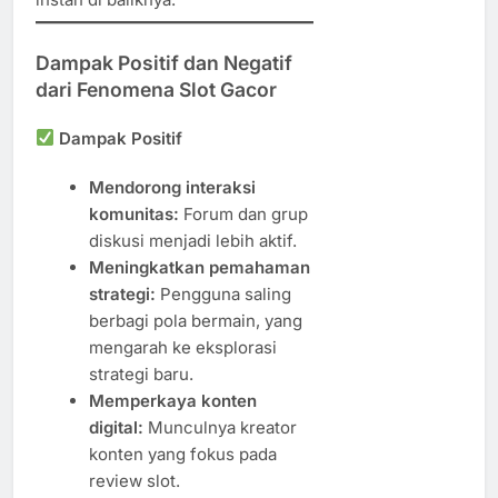
Dampak Positif dan Negatif
dari Fenomena Slot Gacor
Dampak Positif
Mendorong interaksi
komunitas:
Forum dan grup
diskusi menjadi lebih aktif.
Meningkatkan pemahaman
strategi:
Pengguna saling
berbagi pola bermain, yang
mengarah ke eksplorasi
strategi baru.
Memperkaya konten
digital:
Munculnya kreator
konten yang fokus pada
review slot.