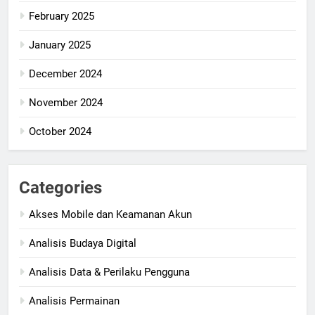
February 2025
January 2025
December 2024
November 2024
October 2024
Categories
Akses Mobile dan Keamanan Akun
Analisis Budaya Digital
Analisis Data & Perilaku Pengguna
Analisis Permainan​