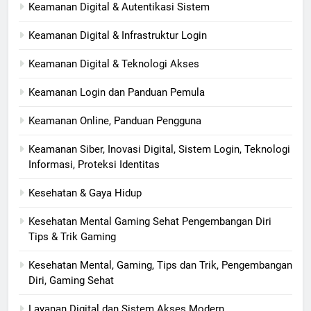
Keamanan Digital & Autentikasi Sistem
Keamanan Digital & Infrastruktur Login
Keamanan Digital & Teknologi Akses
Keamanan Login dan Panduan Pemula
Keamanan Online, Panduan Pengguna
Keamanan Siber, Inovasi Digital, Sistem Login, Teknologi
Informasi, Proteksi Identitas
Kesehatan & Gaya Hidup
Kesehatan Mental Gaming Sehat Pengembangan Diri
Tips & Trik Gaming
Kesehatan Mental, Gaming, Tips dan Trik, Pengembangan
Diri, Gaming Sehat
Layanan Digital dan Sistem Akses Modern