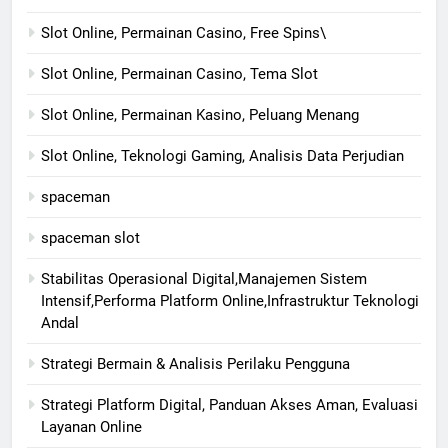
Slot Online, Permainan Casino, Free Spins\
Slot Online, Permainan Casino, Tema Slot
Slot Online, Permainan Kasino, Peluang Menang
Slot Online, Teknologi Gaming, Analisis Data Perjudian
spaceman
spaceman slot
Stabilitas Operasional Digital,Manajemen Sistem
Intensif,Performa Platform Online,Infrastruktur Teknologi
Andal
Strategi Bermain & Analisis Perilaku Pengguna
Strategi Platform Digital, Panduan Akses Aman, Evaluasi
Layanan Online