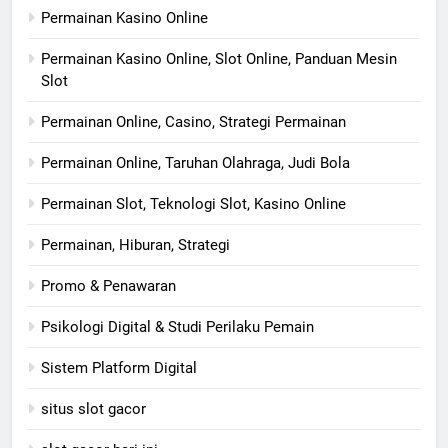
Permainan Kasino Online
Permainan Kasino Online, Slot Online, Panduan Mesin
Slot
Permainan Online, Casino, Strategi Permainan
Permainan Online, Taruhan Olahraga, Judi Bola
Permainan Slot, Teknologi Slot, Kasino Online
Permainan, Hiburan, Strategi
Promo & Penawaran
Psikologi Digital & Studi Perilaku Pemain
Sistem Platform Digital
situs slot gacor