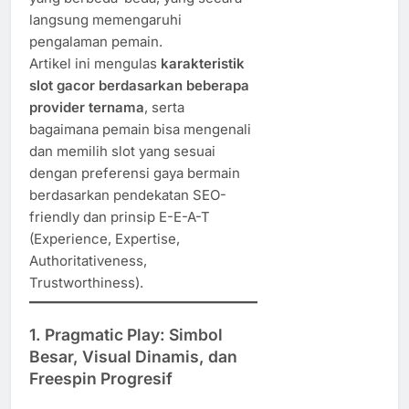
langsung memengaruhi
pengalaman pemain.
Artikel ini mengulas
karakteristik
slot gacor berdasarkan beberapa
provider ternama
, serta
bagaimana pemain bisa mengenali
dan memilih slot yang sesuai
dengan preferensi gaya bermain
berdasarkan pendekatan SEO-
friendly dan prinsip E-E-A-T
(Experience, Expertise,
Authoritativeness,
Trustworthiness).
1. Pragmatic Play: Simbol
Besar, Visual Dinamis, dan
Freespin Progresif