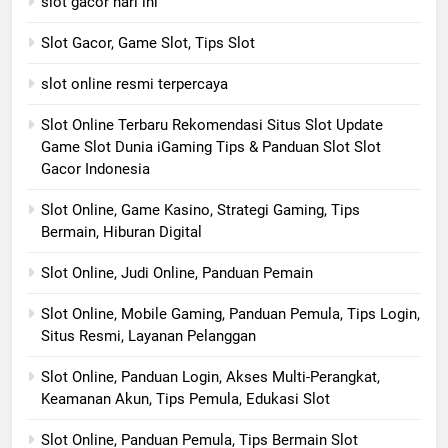
slot gacor hari ini
Slot Gacor, Game Slot, Tips Slot
slot online resmi terpercaya
Slot Online Terbaru Rekomendasi Situs Slot Update
Game Slot Dunia iGaming Tips & Panduan Slot Slot
Gacor Indonesia
Slot Online, Game Kasino, Strategi Gaming, Tips
Bermain, Hiburan Digital
Slot Online, Judi Online, Panduan Pemain
Slot Online, Mobile Gaming, Panduan Pemula, Tips Login,
Situs Resmi, Layanan Pelanggan
Slot Online, Panduan Login, Akses Multi-Perangkat,
Keamanan Akun, Tips Pemula, Edukasi Slot
Slot Online, Panduan Pemula, Tips Bermain Slot