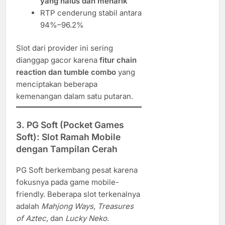
yang halus dan menarik
RTP cenderung stabil antara
94%–96.2%
Slot dari provider ini sering
dianggap gacor karena
fitur chain
reaction dan tumble combo
yang
menciptakan beberapa
kemenangan dalam satu putaran.
3. PG Soft (Pocket Games
Soft): Slot Ramah Mobile
dengan Tampilan Cerah
PG Soft berkembang pesat karena
fokusnya pada game mobile-
friendly. Beberapa slot terkenalnya
adalah
Mahjong Ways
,
Treasures
of Aztec
, dan
Lucky Neko
.