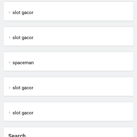
slot gacor
slot gacor
spaceman
slot gacor
slot gacor
Search