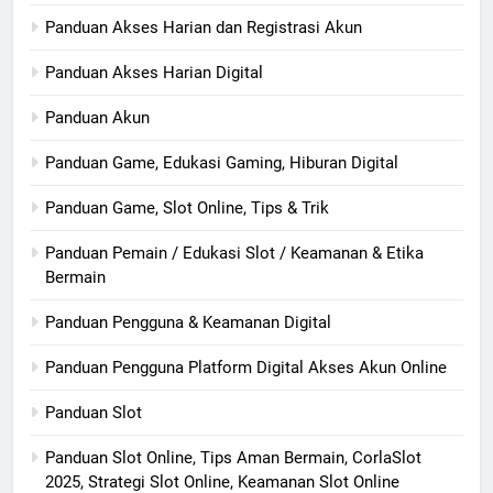
Panduan Akses Harian dan Registrasi Akun
Panduan Akses Harian Digital
Panduan Akun
Panduan Game, Edukasi Gaming, Hiburan Digital
Panduan Game, Slot Online, Tips & Trik
Panduan Pemain / Edukasi Slot / Keamanan & Etika
Bermain
Panduan Pengguna & Keamanan Digital
Panduan Pengguna Platform Digital Akses Akun Online
Panduan Slot
Panduan Slot Online, Tips Aman Bermain, CorlaSlot
2025, Strategi Slot Online, Keamanan Slot Online