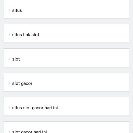
situs
situs link slot
slot
slot gacor
situs slot gacor hari ini
slot gacor hari ini