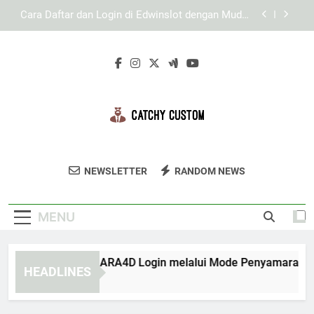
Skip
EDWINSLOT Login dan Pentingnya Navigasi
to
Sederhana bagi Pengguna
content
Login Edwinslot Alternatif untuk Akses Lebih
Lancar dan Aman
Cara Membuka TIARA4D Login melalui Mode
Penyamaran
Cara Daftar dan Login di Edwinslot dengan Mudah
untuk Pengguna Baru
EDWINSLOT Login dan Pentingnya Navigasi
Sederhana bagi Pengguna
Catchy Custom
Dapatkan T-Shirt Dan Merchandise Unik
Login Edwinslot Alternatif untuk Akses Lebih
NEWSLETTER
RANDOM NEWS
Lancar dan Aman
Dengan Desain Kustom Dari Catchy
Custom.
MENU
ara Membuka TIARA4D Login melalui Mode Penyamaran
HEADLINES
Weeks Ago