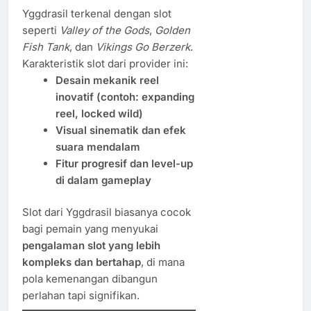
Yggdrasil terkenal dengan slot
seperti
Valley of the Gods
,
Golden
Fish Tank
, dan
Vikings Go Berzerk
.
Karakteristik slot dari provider ini:
Desain mekanik reel
inovatif (contoh: expanding
reel, locked wild)
Visual sinematik dan efek
suara mendalam
Fitur progresif dan level-up
di dalam gameplay
Slot dari Yggdrasil biasanya cocok
bagi pemain yang menyukai
pengalaman slot yang lebih
kompleks dan bertahap
, di mana
pola kemenangan dibangun
perlahan tapi signifikan.