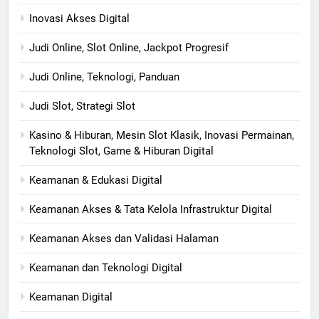
Inovasi Akses Digital
Judi Online, Slot Online, Jackpot Progresif
Judi Online, Teknologi, Panduan
Judi Slot, Strategi Slot
Kasino & Hiburan, Mesin Slot Klasik, Inovasi Permainan,
Teknologi Slot, Game & Hiburan Digital
Keamanan & Edukasi Digital
Keamanan Akses & Tata Kelola Infrastruktur Digital
Keamanan Akses dan Validasi Halaman
Keamanan dan Teknologi Digital
Keamanan Digital