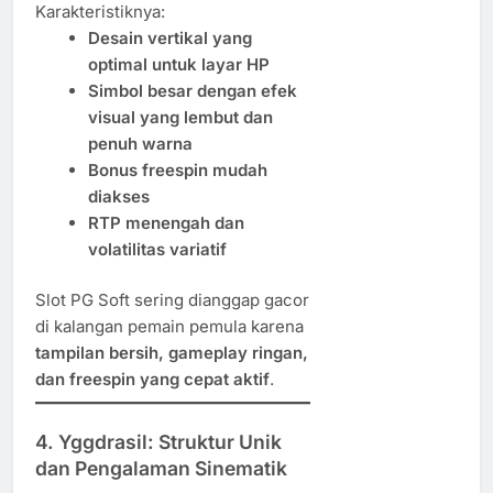
Karakteristiknya:
Desain vertikal yang
optimal untuk layar HP
Simbol besar dengan efek
visual yang lembut dan
penuh warna
Bonus freespin mudah
diakses
RTP menengah dan
volatilitas variatif
Slot PG Soft sering dianggap gacor
di kalangan pemain pemula karena
tampilan bersih, gameplay ringan,
dan freespin yang cepat aktif
.
4. Yggdrasil: Struktur Unik
dan Pengalaman Sinematik