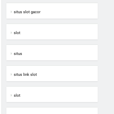
situs slot gacor
slot
situs
situs link slot
slot