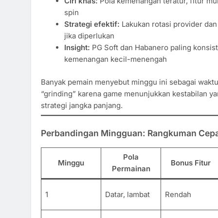
Ciri khas:
Pola kemenangan teratur, fitur mu
spin
Strategi efektif:
Lakukan rotasi provider dan
jika diperlukan
Insight:
PG Soft dan Habanero paling konsis
kemenangan kecil-menengah
Banyak pemain menyebut minggu ini sebagai waktu 
“grinding” karena game menunjukkan kestabilan 
strategi jangka panjang.
Perbandingan Mingguan: Rangkuman Cep
Pola
Minggu
Bonus Fitur
Permainan
1
Datar, lambat
Rendah