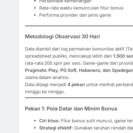
Persentase kemenangan
Rata-rata waktu kemunculan fitur bonus
Performa provider dan jenis game
Metodologi Observasi 30 Hari
Data diambil dari log permainan komunitas aktif (T
spreadsheet publik), mencakup lebih dari
1.500 se
rata-rata 200 spin per sesi. Game-game dari provid
Pragmatic Play, PG Soft, Habanero, dan Spadega
utama dalam analisis.
Data dibagi menjadi
4 pekan
untuk melihat perbandi
minggu ke minggu.
Pekan 1: Pola Datar dan Minim Bonus
Ciri khas:
Fitur bonus sulit muncul, game ter
Strategi efektif:
Gunakan taruhan rendah dan