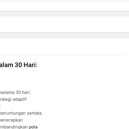
alam 30 Hari:
selama 30 hari.
rategi adaptif
.
beruntungan semata.
 menerapkan
membandingkan
pola