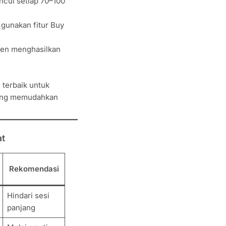
ncul setiap 70–100
 gunakan fitur Buy
ten menghasilkan
terbaik untuk
yang memudahkan
at
Rekomendasi
Hindari sesi
panjang