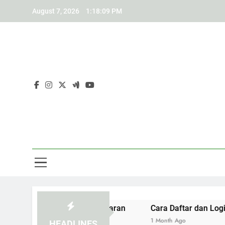
Skip
August 7, 2026
1:18:10 PM
to
content
Cat
Dapatkan 
lui Mode Penyamaran
Cara Daftar dan Login di Edwins
1 Month Ago
HEADLINES