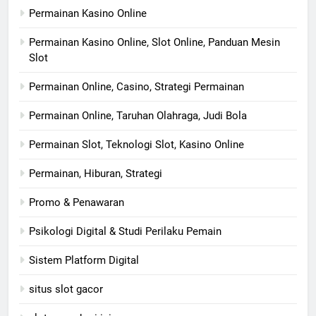
Permainan Kasino Online
Permainan Kasino Online, Slot Online, Panduan Mesin
Slot
Permainan Online, Casino, Strategi Permainan
Permainan Online, Taruhan Olahraga, Judi Bola
Permainan Slot, Teknologi Slot, Kasino Online
Permainan, Hiburan, Strategi
Promo & Penawaran
Psikologi Digital & Studi Perilaku Pemain
Sistem Platform Digital
situs slot gacor