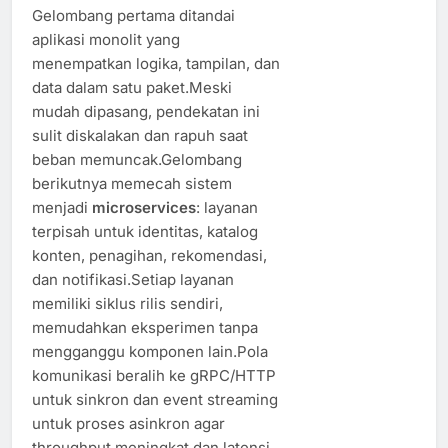
Gelombang pertama ditandai
aplikasi monolit yang
menempatkan logika, tampilan, dan
data dalam satu paket.Meski
mudah dipasang, pendekatan ini
sulit diskalakan dan rapuh saat
beban memuncak.Gelombang
berikutnya memecah sistem
menjadi
microservices
: layanan
terpisah untuk identitas, katalog
konten, penagihan, rekomendasi,
dan notifikasi.Setiap layanan
memiliki siklus rilis sendiri,
memudahkan eksperimen tanpa
mengganggu komponen lain.Pola
komunikasi beralih ke gRPC/HTTP
untuk sinkron dan event streaming
untuk proses asinkron agar
throughput meningkat dan latensi