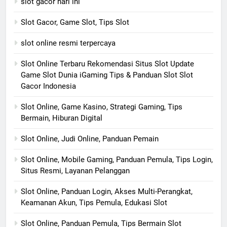
slot gacor hari ini
Slot Gacor, Game Slot, Tips Slot
slot online resmi terpercaya
Slot Online Terbaru Rekomendasi Situs Slot Update
Game Slot Dunia iGaming Tips & Panduan Slot Slot
Gacor Indonesia
Slot Online, Game Kasino, Strategi Gaming, Tips
Bermain, Hiburan Digital
Slot Online, Judi Online, Panduan Pemain
Slot Online, Mobile Gaming, Panduan Pemula, Tips Login,
Situs Resmi, Layanan Pelanggan
Slot Online, Panduan Login, Akses Multi-Perangkat,
Keamanan Akun, Tips Pemula, Edukasi Slot
Slot Online, Panduan Pemula, Tips Bermain Slot