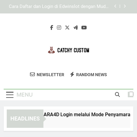
Skip
EDWINSLOT Login dan Pentingnya Navigasi
to
Sederhana bagi Pengguna
content
Login Edwinslot Alternatif untuk Akses Lebih
Lancar dan Aman
Cara Membuka TIARA4D Login melalui Mode
Penyamaran
Cara Daftar dan Login di Edwinslot dengan Mudah
untuk Pengguna Baru
EDWINSLOT Login dan Pentingnya Navigasi
Sederhana bagi Pengguna
Catchy Custom
Dapatkan T-Shirt Dan Merchandise Unik
Login Edwinslot Alternatif untuk Akses Lebih
NEWSLETTER
RANDOM NEWS
Lancar dan Aman
Dengan Desain Kustom Dari Catchy
Custom.
MENU
ara Membuka TIARA4D Login melalui Mode Penyamaran
HEADLINES
Month Ago