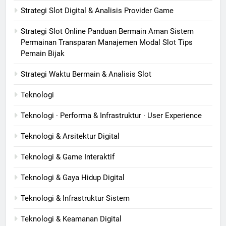
Strategi Slot Digital & Analisis Provider Game
Strategi Slot Online Panduan Bermain Aman Sistem
Permainan Transparan Manajemen Modal Slot Tips
Pemain Bijak
Strategi Waktu Bermain & Analisis Slot
Teknologi
Teknologi · Performa & Infrastruktur · User Experience
Teknologi & Arsitektur Digital
Teknologi & Game Interaktif
Teknologi & Gaya Hidup Digital
Teknologi & Infrastruktur Sistem
Teknologi & Keamanan Digital