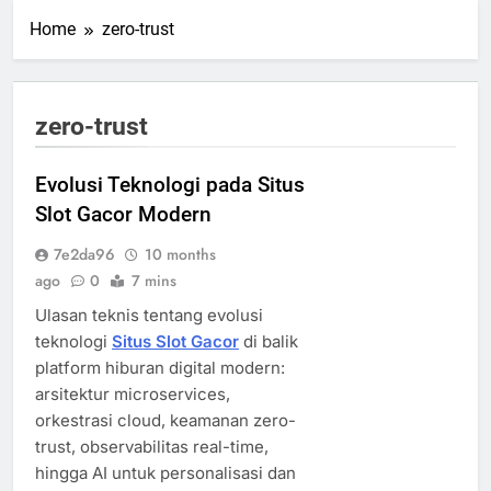
Home
zero-trust
zero-trust
Evolusi Teknologi pada Situs
Slot Gacor Modern
7e2da96
10 months
ago
0
7 mins
Ulasan teknis tentang evolusi
teknologi
Situs Slot Gacor
di balik
platform hiburan digital modern:
arsitektur microservices,
orkestrasi cloud, keamanan zero-
trust, observabilitas real-time,
hingga AI untuk personalisasi dan