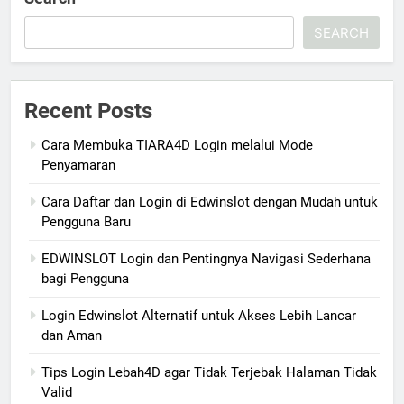
SEARCH
Recent Posts
Cara Membuka TIARA4D Login melalui Mode
Penyamaran
Cara Daftar dan Login di Edwinslot dengan Mudah untuk
Pengguna Baru
EDWINSLOT Login dan Pentingnya Navigasi Sederhana
bagi Pengguna
Login Edwinslot Alternatif untuk Akses Lebih Lancar
dan Aman
Tips Login Lebah4D agar Tidak Terjebak Halaman Tidak
Valid