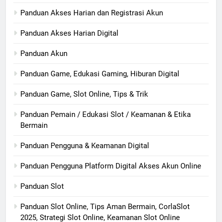
Panduan Akses Harian dan Registrasi Akun
Panduan Akses Harian Digital
Panduan Akun
Panduan Game, Edukasi Gaming, Hiburan Digital
Panduan Game, Slot Online, Tips & Trik
Panduan Pemain / Edukasi Slot / Keamanan & Etika
Bermain
Panduan Pengguna & Keamanan Digital
Panduan Pengguna Platform Digital Akses Akun Online
Panduan Slot
Panduan Slot Online, Tips Aman Bermain, CorlaSlot
2025, Strategi Slot Online, Keamanan Slot Online