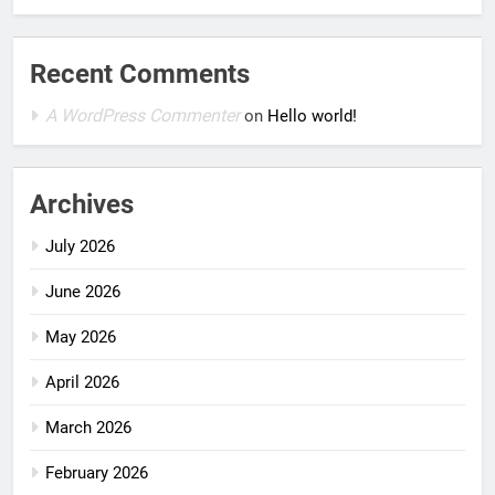
Recent Comments
A WordPress Commenter
on
Hello world!
Archives
July 2026
June 2026
May 2026
April 2026
March 2026
February 2026