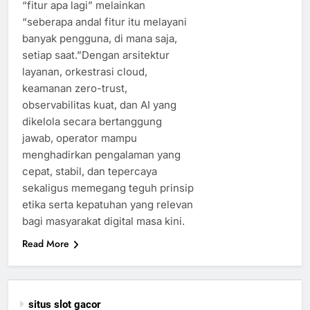
“fitur apa lagi” melainkan
“seberapa andal fitur itu melayani
banyak pengguna, di mana saja,
setiap saat.”Dengan arsitektur
layanan, orkestrasi cloud,
keamanan zero-trust,
observabilitas kuat, dan AI yang
dikelola secara bertanggung
jawab, operator mampu
menghadirkan pengalaman yang
cepat, stabil, dan tepercaya
sekaligus memegang teguh prinsip
etika serta kepatuhan yang relevan
bagi masyarakat digital masa kini.
Read More
situs slot gacor