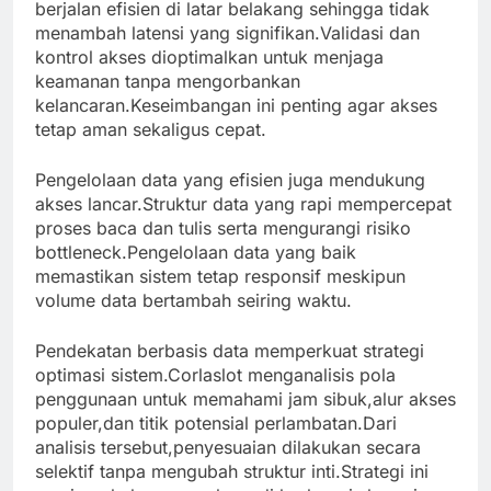
berjalan efisien di latar belakang sehingga tidak
menambah latensi yang signifikan.Validasi dan
kontrol akses dioptimalkan untuk menjaga
keamanan tanpa mengorbankan
kelancaran.Keseimbangan ini penting agar akses
tetap aman sekaligus cepat.
Pengelolaan data yang efisien juga mendukung
akses lancar.Struktur data yang rapi mempercepat
proses baca dan tulis serta mengurangi risiko
bottleneck.Pengelolaan data yang baik
memastikan sistem tetap responsif meskipun
volume data bertambah seiring waktu.
Pendekatan berbasis data memperkuat strategi
optimasi sistem.Corlaslot menganalisis pola
penggunaan untuk memahami jam sibuk,alur akses
populer,dan titik potensial perlambatan.Dari
analisis tersebut,penyesuaian dilakukan secara
selektif tanpa mengubah struktur inti.Strategi ini