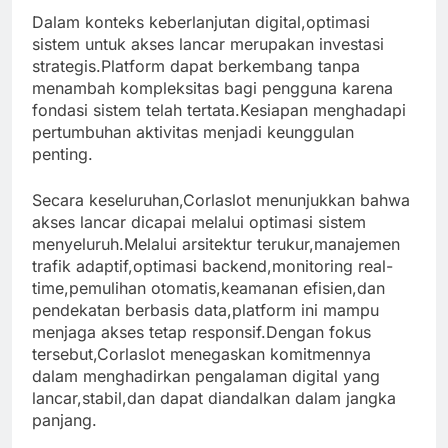
Dalam konteks keberlanjutan digital,optimasi
sistem untuk akses lancar merupakan investasi
strategis.Platform dapat berkembang tanpa
menambah kompleksitas bagi pengguna karena
fondasi sistem telah tertata.Kesiapan menghadapi
pertumbuhan aktivitas menjadi keunggulan
penting.
Secara keseluruhan,Corlaslot menunjukkan bahwa
akses lancar dicapai melalui optimasi sistem
menyeluruh.Melalui arsitektur terukur,manajemen
trafik adaptif,optimasi backend,monitoring real-
time,pemulihan otomatis,keamanan efisien,dan
pendekatan berbasis data,platform ini mampu
menjaga akses tetap responsif.Dengan fokus
tersebut,Corlaslot menegaskan komitmennya
dalam menghadirkan pengalaman digital yang
lancar,stabil,dan dapat diandalkan dalam jangka
panjang.