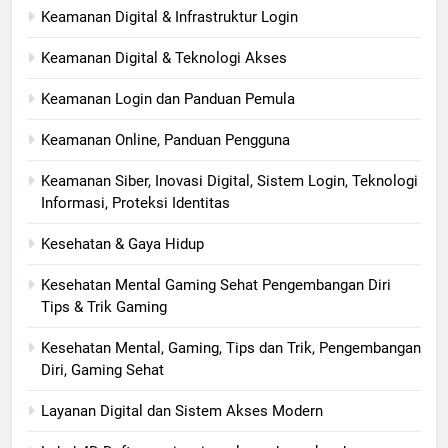
Keamanan Digital & Infrastruktur Login
Keamanan Digital & Teknologi Akses
Keamanan Login dan Panduan Pemula
Keamanan Online, Panduan Pengguna
Keamanan Siber, Inovasi Digital, Sistem Login, Teknologi
Informasi, Proteksi Identitas
Kesehatan & Gaya Hidup
Kesehatan Mental Gaming Sehat Pengembangan Diri
Tips & Trik Gaming
Kesehatan Mental, Gaming, Tips dan Trik, Pengembangan
Diri, Gaming Sehat
Layanan Digital dan Sistem Akses Modern