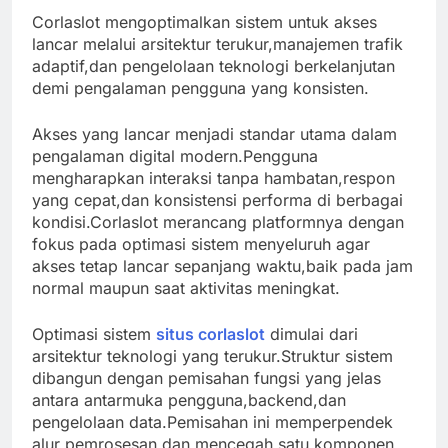
Corlaslot mengoptimalkan sistem untuk akses
lancar melalui arsitektur terukur,manajemen trafik
adaptif,dan pengelolaan teknologi berkelanjutan
demi pengalaman pengguna yang konsisten.
Akses yang lancar menjadi standar utama dalam
pengalaman digital modern.Pengguna
mengharapkan interaksi tanpa hambatan,respon
yang cepat,dan konsistensi performa di berbagai
kondisi.Corlaslot merancang platformnya dengan
fokus pada optimasi sistem menyeluruh agar
akses tetap lancar sepanjang waktu,baik pada jam
normal maupun saat aktivitas meningkat.
Optimasi sistem
situs corlaslot
dimulai dari
arsitektur teknologi yang terukur.Struktur sistem
dibangun dengan pemisahan fungsi yang jelas
antara antarmuka pengguna,backend,dan
pengelolaan data.Pemisahan ini memperpendek
alur pemrosesan dan mencegah satu komponen