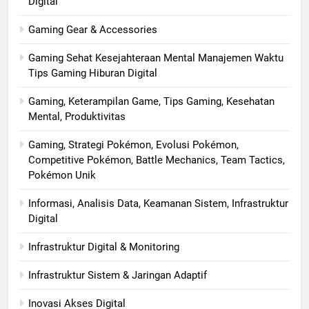
Digital
Gaming Gear & Accessories
Gaming Sehat Kesejahteraan Mental Manajemen Waktu
Tips Gaming Hiburan Digital
Gaming, Keterampilan Game, Tips Gaming, Kesehatan
Mental, Produktivitas
Gaming, Strategi Pokémon, Evolusi Pokémon,
Competitive Pokémon, Battle Mechanics, Team Tactics,
Pokémon Unik
Informasi, Analisis Data, Keamanan Sistem, Infrastruktur
Digital
Infrastruktur Digital & Monitoring
Infrastruktur Sistem & Jaringan Adaptif
Inovasi Akses Digital