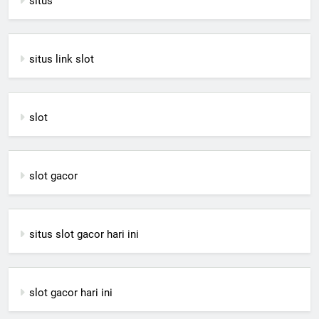
situs
situs link slot
slot
slot gacor
situs slot gacor hari ini
slot gacor hari ini