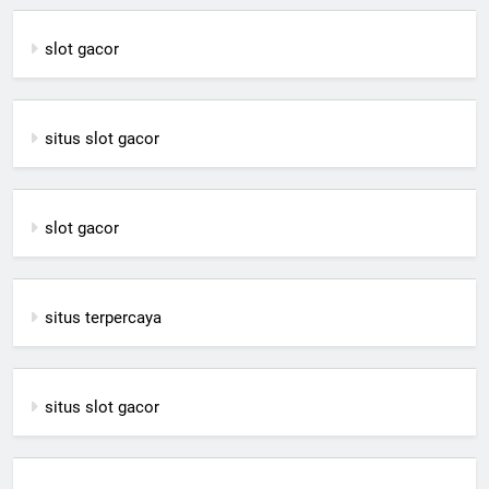
slot gacor
situs slot gacor
slot gacor
situs terpercaya
situs slot gacor