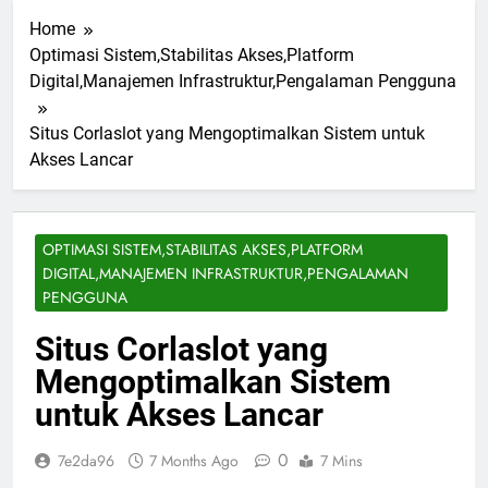
Home
Optimasi Sistem,Stabilitas Akses,Platform
Digital,Manajemen Infrastruktur,Pengalaman Pengguna
Situs Corlaslot yang Mengoptimalkan Sistem untuk
Akses Lancar
OPTIMASI SISTEM,STABILITAS AKSES,PLATFORM
DIGITAL,MANAJEMEN INFRASTRUKTUR,PENGALAMAN
PENGGUNA
Situs Corlaslot yang
Mengoptimalkan Sistem
untuk Akses Lancar
0
7e2da96
7 Months Ago
7 Mins