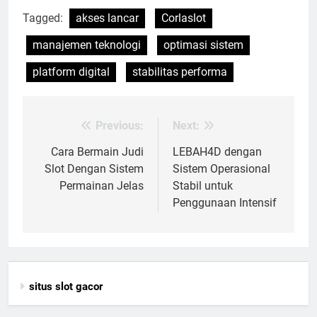
Tagged:
akses lancar
Corlaslot
manajemen teknologi
optimasi sistem
platform digital
stabilitas performa
Previous:
Next:
Post
navigation
Cara Bermain Judi
LEBAH4D dengan
Slot Dengan Sistem
Sistem Operasional
Permainan Jelas
Stabil untuk
Penggunaan Intensif
situs slot gacor