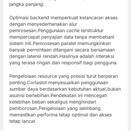
jangka panjang.
Optimasi backend memperkuat kelancaran akses
dengan menyederhanakan alur
pemrosesan.Penggunaan cache terstruktur
mempercepat penyajian data tanpa membebani
sistem inti.Pemrosesan paralel memungkinkan
banyak permintaan ditangani secara bersamaan
dengan latensi rendah.Hasilnya adalah interaksi
yang terasa ringan dan responsif bagi pengguna.
Pengelolaan resource yang presisi turut berperan
penting.Corlaslot menyesuaikan penggunaan
sumber daya berdasarkan kebutuhan aktual,bukan
asumsi berlebihan.Pendekatan ini mencegah
kelebihan beban sekaligus menghindari
pemborosan.Pengelolaan yang seimbang
memastikan performa tetap optimal dan akses
tetap lancar.