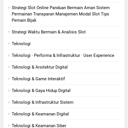
Strategi Slot Online Panduan Bermain Aman Sistem
Permainan Transparan Manajemen Modal Slot Tips
Pemain Bijak
Strategi Waktu Bermain & Analisis Slot
Teknologi
Teknologi · Performa & Infrastruktur · User Experience
Teknologi & Arsitektur Digital
Teknologi & Game Interaktif
Teknologi & Gaya Hidup Digital
Teknologi & Infrastruktur Sistem
Teknologi & Keamanan Digital
Teknologi & Keamanan Siber