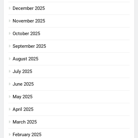
December 2025
November 2025
October 2025
September 2025
August 2025
July 2025
June 2025
May 2025
April 2025
March 2025
February 2025