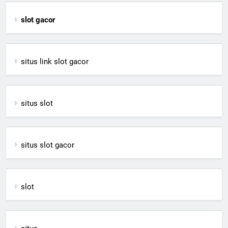
slot gacor
situs link slot gacor
situs slot
situs slot gacor
slot