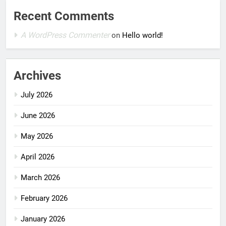
Recent Comments
A WordPress Commenter
on
Hello world!
Archives
July 2026
June 2026
May 2026
April 2026
March 2026
February 2026
January 2026