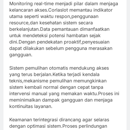
Monitoring real-time menjadi pilar dalam menjaga
kelancaran akses.Corlaslot memantau indikator
utama seperti waktu respon,penggunaan
resource,dan kesehatan sistem secara
berkelanjutan.Data pemantauan dimanfaatkan
untuk mendeteksi potensi hambatan sejak
dini.Dengan pendekatan proaktif,penyesuaian
dapat dilakukan sebelum pengguna merasakan
gangguan.
Sistem pemulihan otomatis mendukung akses
yang terus berjalan.Ketika terjadi kendala
teknis,mekanisme pemulihan memungkinkan
sistem kembali normal dengan cepat tanpa
intervensi manual yang memakan waktu.Proses ini
meminimalkan dampak gangguan dan menjaga
kontinuitas layanan.
Keamanan terintegrasi dirancang agar selaras
dengan optimasi sistem.Proses perlindungan