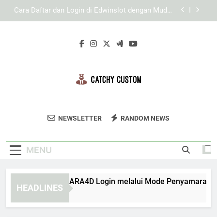
Skip
EDWINSLOT Login dan Pentingnya Navigasi
to
Sederhana bagi Pengguna
content
Login Edwinslot Alternatif untuk Akses Lebih
Lancar dan Aman
Cara Membuka TIARA4D Login melalui Mode
Penyamaran
Cara Daftar dan Login di Edwinslot dengan Mudah
untuk Pengguna Baru
EDWINSLOT Login dan Pentingnya Navigasi
Sederhana bagi Pengguna
Catchy Custom
Dapatkan T-Shirt Dan Merchandise Unik
Login Edwinslot Alternatif untuk Akses Lebih
NEWSLETTER
RANDOM NEWS
Lancar dan Aman
Dengan Desain Kustom Dari Catchy
Custom.
MENU
ara Membuka TIARA4D Login melalui Mode Penyamaran
HEADLINES
Weeks Ago