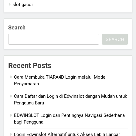
slot gacor
Search
SEARCH
Recent Posts
Cara Membuka TIARA4D Login melalui Mode
Penyamaran
Cara Daftar dan Login di Edwinslot dengan Mudah untuk
Pengguna Baru
EDWINSLOT Login dan Pentingnya Navigasi Sederhana
bagi Pengguna
Login Edwinslot Alternatif untuk Akses Lebih Lancar