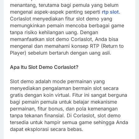
menantang, terutama bagi pemula yang belum
mengenal aspek-aspek penting seperti
rtp slot
.
Corlaslot menyediakan fitur slot demo yang
memungkinkan pemain mencoba berbagai game
tanpa risiko kehilangan uang. Dengan
memanfaatkan slot demo Corlaslot, Anda bisa
mengenal dan memahami konsep RTP (Return to
Player) sebelum bertaruh dengan uang asli.
Apa Itu Slot Demo Corlaslot?
Slot demo adalah mode permainan yang
menyediakan pengalaman bermain slot secara
gratis dengan koin virtual. Fitur ini sangat berguna
bagi pemain pemula untuk belajar mekanisme
permainan, fitur bonus, dan pola kemenangan
tanpa tekanan finansial. Di Corlaslot, slot demo
tersedia untuk hampir semua game sehingga Anda
dapat eksplorasi secara bebas.