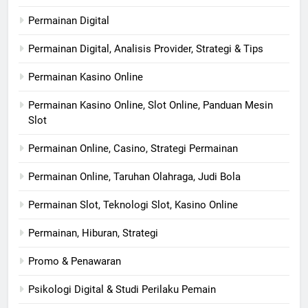
Permainan Digital
Permainan Digital, Analisis Provider, Strategi & Tips
Permainan Kasino Online
Permainan Kasino Online, Slot Online, Panduan Mesin
Slot
Permainan Online, Casino, Strategi Permainan
Permainan Online, Taruhan Olahraga, Judi Bola
Permainan Slot, Teknologi Slot, Kasino Online
Permainan, Hiburan, Strategi
Promo & Penawaran
Psikologi Digital & Studi Perilaku Pemain