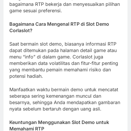
bagaimana RTP bekerja dan menyesuaikan pilihan
game sesuai preferensi.
Bagaimana Cara Mengenal RTP di Slot Demo
Corlaslot?
Saat bermain slot demo, biasanya informasi RTP
dapat ditemukan pada halaman detail game atau
menu “info” di dalam game. Corlaslot juga
memberikan data volatilitas dan fitur-fitur penting
yang membantu pemain memahami risiko dan
potensi hadiah.
Manfaatkan waktu bermain demo untuk mencatat
seberapa sering kemenangan muncul dan
besarnya, sehingga Anda mendapatkan gambaran
nyata sebelum bertaruh dengan uang asli.
Keuntungan Menggunakan Slot Demo untuk
Memahami RTP