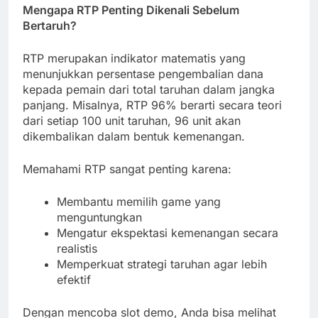
Mengapa RTP Penting Dikenali Sebelum
Bertaruh?
RTP merupakan indikator matematis yang
menunjukkan persentase pengembalian dana
kepada pemain dari total taruhan dalam jangka
panjang. Misalnya, RTP 96% berarti secara teori
dari setiap 100 unit taruhan, 96 unit akan
dikembalikan dalam bentuk kemenangan.
Memahami RTP sangat penting karena:
Membantu memilih game yang
menguntungkan
Mengatur ekspektasi kemenangan secara
realistis
Memperkuat strategi taruhan agar lebih
efektif
Dengan mencoba slot demo, Anda bisa melihat