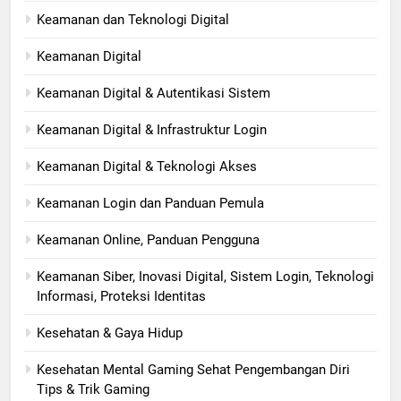
Keamanan dan Teknologi Digital
Keamanan Digital
Keamanan Digital & Autentikasi Sistem
Keamanan Digital & Infrastruktur Login
Keamanan Digital & Teknologi Akses
Keamanan Login dan Panduan Pemula
Keamanan Online, Panduan Pengguna
Keamanan Siber, Inovasi Digital, Sistem Login, Teknologi
Informasi, Proteksi Identitas
Kesehatan & Gaya Hidup
Kesehatan Mental Gaming Sehat Pengembangan Diri
Tips & Trik Gaming