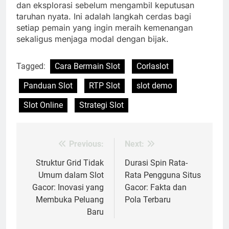
dan eksplorasi sebelum mengambil keputusan
taruhan nyata. Ini adalah langkah cerdas bagi
setiap pemain yang ingin meraih kemenangan
sekaligus menjaga modal dengan bijak.
Tagged:
Cara Bermain Slot
Corlaslot
Panduan Slot
RTP Slot
slot demo
Slot Online
Strategi Slot
Previous:
Next:
Post
navigation
Struktur Grid Tidak
Durasi Spin Rata-
Umum dalam Slot
Rata Pengguna Situs
Gacor: Inovasi yang
Gacor: Fakta dan
Membuka Peluang
Pola Terbaru
Baru