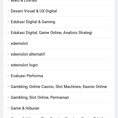
Buku & Literasi
Desain Visual & UX Digital
Edukasi Digital & Gaming
Edukasi Digital, Game Online, Analisis Strategi
edwinslot
edwinslot alternatif
edwinslot login
Evaluasi Performa
Gambling, Online Casino, Slot Machines, Kasino Online
Gambling, Slot Online, Permainan
Game & Hiburan