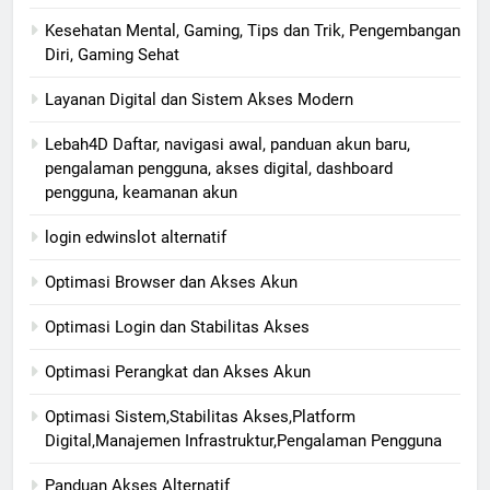
Kesehatan Mental, Gaming, Tips dan Trik, Pengembangan
Diri, Gaming Sehat
Layanan Digital dan Sistem Akses Modern
Lebah4D Daftar, navigasi awal, panduan akun baru,
pengalaman pengguna, akses digital, dashboard
pengguna, keamanan akun
login edwinslot alternatif
Optimasi Browser dan Akses Akun
Optimasi Login dan Stabilitas Akses
Optimasi Perangkat dan Akses Akun
Optimasi Sistem,Stabilitas Akses,Platform
Digital,Manajemen Infrastruktur,Pengalaman Pengguna
Panduan Akses Alternatif