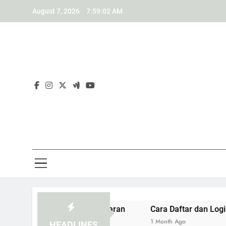
Skip
August 7, 2026
7:59:03 AM
to
content
Cat
Dapatkan 
alui Mode Penyamaran
Cara Daftar dan Login di Edwin
1 Month Ago
HEADLINES