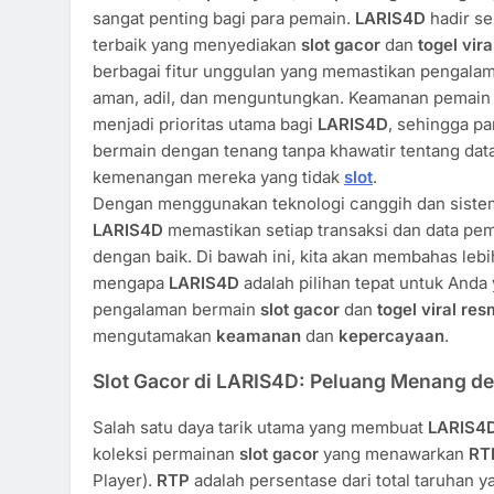
sangat penting bagi para pemain.
LARIS4D
hadir se
terbaik yang menyediakan
slot gacor
dan
togel vira
berbagai fitur unggulan yang memastikan pengala
aman, adil, dan menguntungkan. Keamanan pemain d
menjadi prioritas utama bagi
LARIS4D
, sehingga p
bermain dengan tenang tanpa khawatir tentang data
kemenangan mereka yang tidak
slot
.
Dengan menggunakan teknologi canggih dan sistem 
LARIS4D
memastikan setiap transaksi dan data pem
dengan baik. Di bawah ini, kita akan membahas lebih
mengapa
LARIS4D
adalah pilihan tepat untuk Anda
pengalaman bermain
slot gacor
dan
togel viral res
mengutamakan
keamanan
dan
kepercayaan
.
Slot Gacor di LARIS4D: Peluang Menang d
Salah satu daya tarik utama yang membuat
LARIS4
koleksi permainan
slot gacor
yang menawarkan
RTP
Player).
RTP
adalah persentase dari total taruhan 