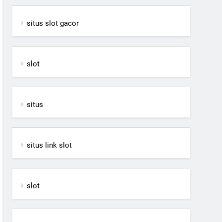
situs slot gacor
slot
situs
situs link slot
slot