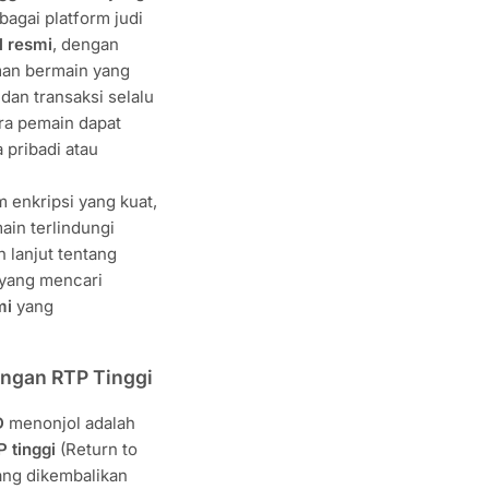
bagai platform judi
l resmi
, dengan
man bermain yang
an transaksi selalu
ara pemain dapat
 pribadi atau
enkripsi yang kuat,
ain terlindungi
 lanjut tentang
 yang mencari
mi
yang
engan RTP Tinggi
D
menonjol adalah
 tinggi
(Return to
yang dikembalikan