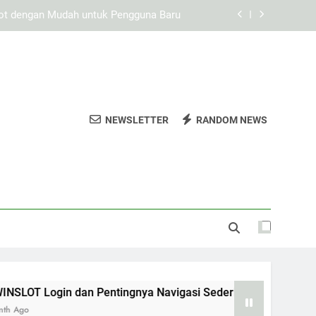
slot dengan Mudah untuk Pengguna Baru
ya Navigasi Sederhana bagi Pengguna
tif untuk Akses Lebih Lancar dan Aman
RA4D Login melalui Mode Penyamaran
NEWSLETTER
RANDOM NEWS
slot dengan Mudah untuk Pengguna Baru
ya Navigasi Sederhana bagi Pengguna
chy Custom.
tif untuk Akses Lebih Lancar dan Aman
n dan Pentingnya Navigasi Sederhana bagi Pengguna
2