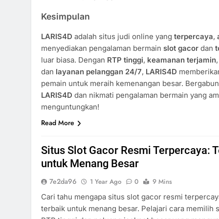
Kesimpulan
LARIS4D
adalah situs judi online yang
terpercaya
,
menyediakan pengalaman bermain
slot gacor
dan
t
luar biasa. Dengan
RTP tinggi
,
keamanan terjamin
dan
layanan pelanggan 24/7
,
LARIS4D
memberikan
pemain untuk meraih kemenangan besar. Bergabun
LARIS4D
dan nikmati pengalaman bermain yang am
menguntungkan!
Read More
Situs Slot Gacor Resmi Terpercaya: 
untuk Menang Besar
7e2da96
1 Year Ago
0
9 Mins
Cari tahu mengapa situs slot gacor resmi terperca
terbaik untuk menang besar. Pelajari cara memilih 