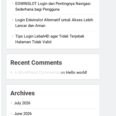
EDWINSLOT Login dan Pentingnya Navigasi
Sederhana bagi Pengguna
Login Edwinslot Alternatif untuk Akses Lebih
Lancar dan Aman
Tips Login Lebah4D agar Tidak Terjebak
Halaman Tidak Valid
Recent Comments
A WordPress Commenter
on
Hello world!
Archives
July 2026
June 2026