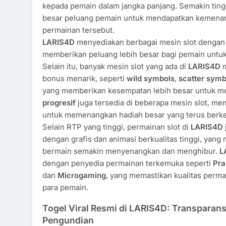
kepada pemain dalam jangka panjang. Semakin ting
besar peluang pemain untuk mendapatkan kemena
permainan tersebut.
LARIS4D
menyediakan berbagai mesin slot dengan 
memberikan peluang lebih besar bagi pemain untu
Selain itu, banyak mesin slot yang ada di
LARIS4D
m
bonus menarik, seperti
wild symbols
,
scatter symb
yang memberikan kesempatan lebih besar untuk 
progresif
juga tersedia di beberapa mesin slot, m
untuk memenangkan hadiah besar yang terus berk
Selain RTP yang tinggi, permainan slot di
LARIS4D
dengan grafis dan animasi berkualitas tinggi, ya
bermain semakin menyenangkan dan menghibur.
L
dengan penyedia permainan terkemuka seperti
Pra
dan
Microgaming
, yang memastikan kualitas perma
para pemain.
Togel Viral Resmi di LARIS4D: Transparan
Pengundian