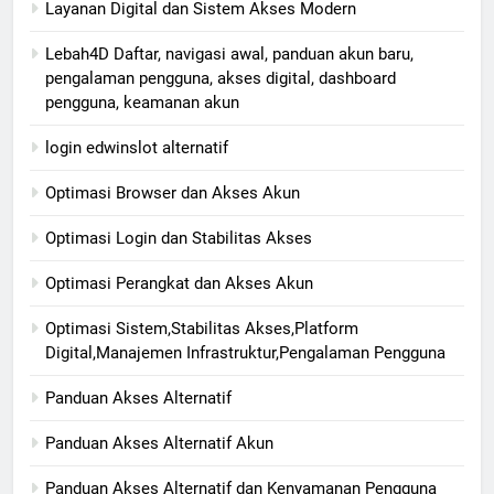
Layanan Digital dan Sistem Akses Modern
Lebah4D Daftar, navigasi awal, panduan akun baru,
pengalaman pengguna, akses digital, dashboard
pengguna, keamanan akun
login edwinslot alternatif
Optimasi Browser dan Akses Akun
Optimasi Login dan Stabilitas Akses
Optimasi Perangkat dan Akses Akun
Optimasi Sistem,Stabilitas Akses,Platform
Digital,Manajemen Infrastruktur,Pengalaman Pengguna
Panduan Akses Alternatif
Panduan Akses Alternatif Akun
Panduan Akses Alternatif dan Kenyamanan Pengguna