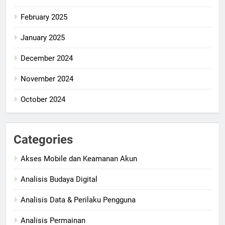
February 2025
January 2025
December 2024
November 2024
October 2024
Categories
Akses Mobile dan Keamanan Akun
Analisis Budaya Digital
Analisis Data & Perilaku Pengguna
Analisis Permainan​