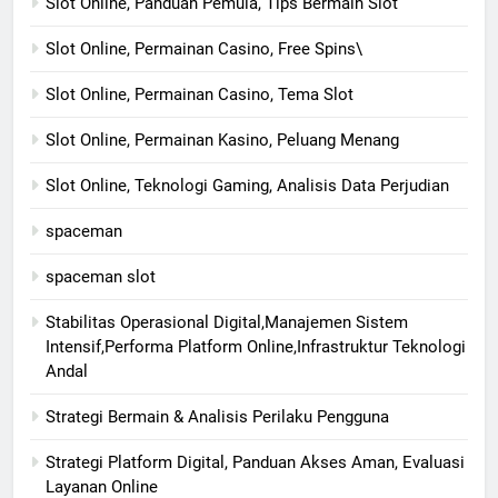
Slot Online, Panduan Pemula, Tips Bermain Slot
Slot Online, Permainan Casino, Free Spins\
Slot Online, Permainan Casino, Tema Slot
Slot Online, Permainan Kasino, Peluang Menang
Slot Online, Teknologi Gaming, Analisis Data Perjudian
spaceman
spaceman slot
Stabilitas Operasional Digital,Manajemen Sistem
Intensif,Performa Platform Online,Infrastruktur Teknologi
Andal
Strategi Bermain & Analisis Perilaku Pengguna
Strategi Platform Digital, Panduan Akses Aman, Evaluasi
Layanan Online