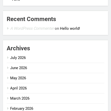
Recent Comments
A WordPress Commenter
on
Hello world!
Archives
July 2026
June 2026
May 2026
April 2026
March 2026
February 2026