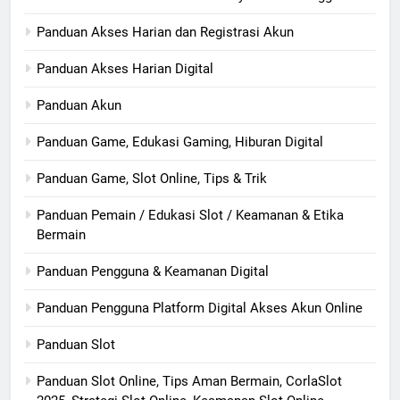
Panduan Akses Harian dan Registrasi Akun
Panduan Akses Harian Digital
Panduan Akun
Panduan Game, Edukasi Gaming, Hiburan Digital
Panduan Game, Slot Online, Tips & Trik
Panduan Pemain / Edukasi Slot / Keamanan & Etika
Bermain
Panduan Pengguna & Keamanan Digital
Panduan Pengguna Platform Digital Akses Akun Online
Panduan Slot
Panduan Slot Online, Tips Aman Bermain, CorlaSlot