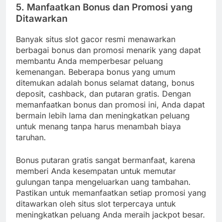
5.
Manfaatkan Bonus dan Promosi yang
Ditawarkan
Banyak situs slot gacor resmi menawarkan
berbagai bonus dan promosi menarik yang dapat
membantu Anda memperbesar peluang
kemenangan. Beberapa bonus yang umum
ditemukan adalah bonus selamat datang, bonus
deposit, cashback, dan putaran gratis. Dengan
memanfaatkan bonus dan promosi ini, Anda dapat
bermain lebih lama dan meningkatkan peluang
untuk menang tanpa harus menambah biaya
taruhan.
Bonus putaran gratis sangat bermanfaat, karena
memberi Anda kesempatan untuk memutar
gulungan tanpa mengeluarkan uang tambahan.
Pastikan untuk memanfaatkan setiap promosi yang
ditawarkan oleh situs slot terpercaya untuk
meningkatkan peluang Anda meraih jackpot besar.