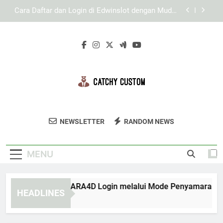
Skip
EDWINSLOT Login dan Pentingnya Navigasi
to
Sederhana bagi Pengguna
content
Login Edwinslot Alternatif untuk Akses Lebih
Lancar dan Aman
Cara Membuka TIARA4D Login melalui Mode
Penyamaran
Cara Daftar dan Login di Edwinslot dengan Mudah
untuk Pengguna Baru
EDWINSLOT Login dan Pentingnya Navigasi
Sederhana bagi Pengguna
Catchy Custom
Dapatkan T-Shirt Dan Merchandise Unik
Login Edwinslot Alternatif untuk Akses Lebih
NEWSLETTER
RANDOM NEWS
Lancar dan Aman
Dengan Desain Kustom Dari Catchy
Custom.
MENU
ara Membuka TIARA4D Login melalui Mode Penyamaran
HEADLINES
Weeks Ago