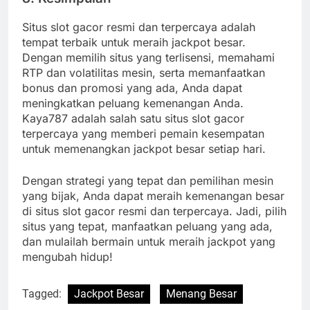
Situs slot gacor resmi dan terpercaya adalah
tempat terbaik untuk meraih jackpot besar.
Dengan memilih situs yang terlisensi, memahami
RTP dan volatilitas mesin, serta memanfaatkan
bonus dan promosi yang ada, Anda dapat
meningkatkan peluang kemenangan Anda.
Kaya787 adalah salah satu situs slot gacor
terpercaya yang memberi pemain kesempatan
untuk memenangkan jackpot besar setiap hari.
Dengan strategi yang tepat dan pemilihan mesin
yang bijak, Anda dapat meraih kemenangan besar
di situs slot gacor resmi dan terpercaya. Jadi, pilih
situs yang tepat, manfaatkan peluang yang ada,
dan mulailah bermain untuk meraih jackpot yang
mengubah hidup!
Tagged:
Jackpot Besar
Menang Besar