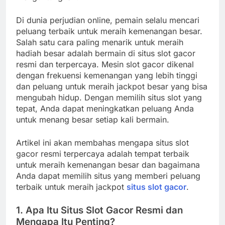
Di dunia perjudian online, pemain selalu mencari
peluang terbaik untuk meraih kemenangan besar.
Salah satu cara paling menarik untuk meraih
hadiah besar adalah bermain di situs slot gacor
resmi dan terpercaya. Mesin slot gacor dikenal
dengan frekuensi kemenangan yang lebih tinggi
dan peluang untuk meraih jackpot besar yang bisa
mengubah hidup. Dengan memilih situs slot yang
tepat, Anda dapat meningkatkan peluang Anda
untuk menang besar setiap kali bermain.
Artikel ini akan membahas mengapa situs slot
gacor resmi terpercaya adalah tempat terbaik
untuk meraih kemenangan besar dan bagaimana
Anda dapat memilih situs yang memberi peluang
terbaik untuk meraih jackpot
situs slot gacor
.
1.
Apa Itu Situs Slot Gacor Resmi dan
Mengapa Itu Penting?