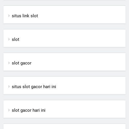
situs link slot
slot
slot gacor
situs slot gacor hari ini
slot gacor hari ini