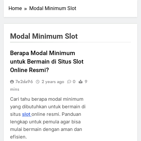
Home
Modal Minimum Slot
Modal Minimum Slot
Berapa Modal Minimum
untuk Bermain di Situs Slot
Online Resmi?
7e2da96
2 years ago
0
9
mins
Cari tahu berapa modal minimum
yang dibutuhkan untuk bermain di
situs
slot
online resmi. Panduan
lengkap untuk pemula agar bisa
mulai bermain dengan aman dan
efisien.