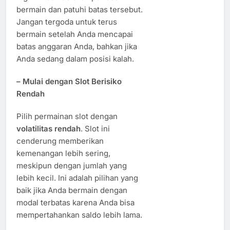
bermain dan patuhi batas tersebut.
Jangan tergoda untuk terus
bermain setelah Anda mencapai
batas anggaran Anda, bahkan jika
Anda sedang dalam posisi kalah.
–
Mulai dengan Slot Berisiko
Rendah
Pilih permainan slot dengan
volatilitas rendah
. Slot ini
cenderung memberikan
kemenangan lebih sering,
meskipun dengan jumlah yang
lebih kecil. Ini adalah pilihan yang
baik jika Anda bermain dengan
modal terbatas karena Anda bisa
mempertahankan saldo lebih lama.