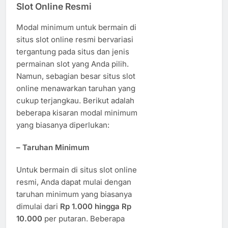
Slot Online Resmi
Modal minimum untuk bermain di
situs slot online resmi bervariasi
tergantung pada situs dan jenis
permainan slot yang Anda pilih.
Namun, sebagian besar situs slot
online menawarkan taruhan yang
cukup terjangkau. Berikut adalah
beberapa kisaran modal minimum
yang biasanya diperlukan:
–
Taruhan Minimum
Untuk bermain di situs slot online
resmi, Anda dapat mulai dengan
taruhan minimum yang biasanya
dimulai dari
Rp 1.000 hingga Rp
10.000
per putaran. Beberapa