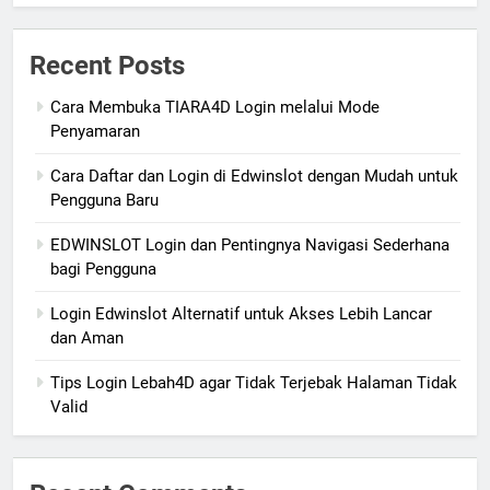
Recent Posts
Cara Membuka TIARA4D Login melalui Mode
Penyamaran
Cara Daftar dan Login di Edwinslot dengan Mudah untuk
Pengguna Baru
EDWINSLOT Login dan Pentingnya Navigasi Sederhana
bagi Pengguna
Login Edwinslot Alternatif untuk Akses Lebih Lancar
dan Aman
Tips Login Lebah4D agar Tidak Terjebak Halaman Tidak
Valid