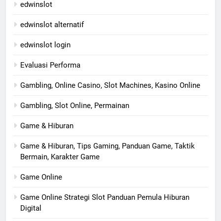
edwinslot
edwinslot alternatif
edwinslot login
Evaluasi Performa
Gambling, Online Casino, Slot Machines, Kasino Online
Gambling, Slot Online, Permainan
Game & Hiburan
Game & Hiburan, Tips Gaming, Panduan Game, Taktik
Bermain, Karakter Game
Game Online
Game Online Strategi Slot Panduan Pemula Hiburan
Digital