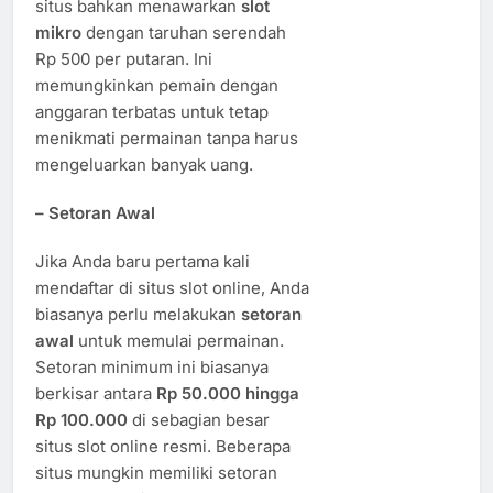
situs bahkan menawarkan
slot
mikro
dengan taruhan serendah
Rp 500 per putaran. Ini
memungkinkan pemain dengan
anggaran terbatas untuk tetap
menikmati permainan tanpa harus
mengeluarkan banyak uang.
–
Setoran Awal
Jika Anda baru pertama kali
mendaftar di situs slot online, Anda
biasanya perlu melakukan
setoran
awal
untuk memulai permainan.
Setoran minimum ini biasanya
berkisar antara
Rp 50.000 hingga
Rp 100.000
di sebagian besar
situs slot online resmi. Beberapa
situs mungkin memiliki setoran