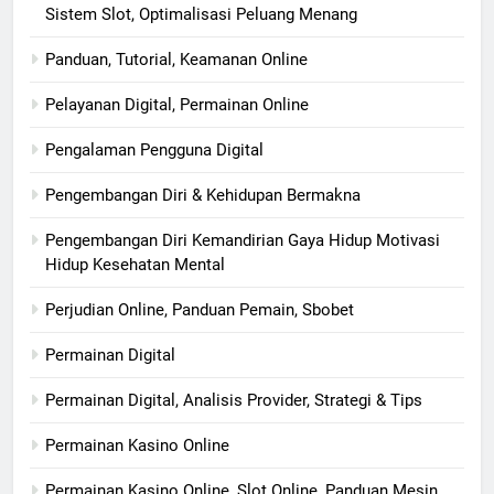
Sistem Slot, Optimalisasi Peluang Menang
Panduan, Tutorial, Keamanan Online
Pelayanan Digital, Permainan Online
Pengalaman Pengguna Digital
Pengembangan Diri & Kehidupan Bermakna
Pengembangan Diri Kemandirian Gaya Hidup Motivasi
Hidup Kesehatan Mental
Perjudian Online, Panduan Pemain, Sbobet
Permainan Digital
Permainan Digital, Analisis Provider, Strategi & Tips
Permainan Kasino Online
Permainan Kasino Online, Slot Online, Panduan Mesin