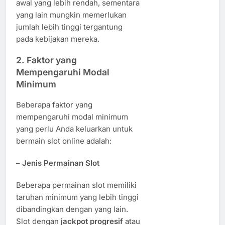
awal yang lebih rendah, sementara
yang lain mungkin memerlukan
jumlah lebih tinggi tergantung
pada kebijakan mereka.
2.
Faktor yang
Mempengaruhi Modal
Minimum
Beberapa faktor yang
mempengaruhi modal minimum
yang perlu Anda keluarkan untuk
bermain slot online adalah:
–
Jenis Permainan Slot
Beberapa permainan slot memiliki
taruhan minimum yang lebih tinggi
dibandingkan dengan yang lain.
Slot dengan
jackpot progresif
atau