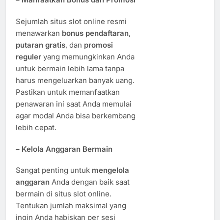
Sejumlah situs slot online resmi
menawarkan
bonus pendaftaran
,
putaran gratis
, dan
promosi
reguler
yang memungkinkan Anda
untuk bermain lebih lama tanpa
harus mengeluarkan banyak uang.
Pastikan untuk memanfaatkan
penawaran ini saat Anda memulai
agar modal Anda bisa berkembang
lebih cepat.
–
Kelola Anggaran Bermain
Sangat penting untuk
mengelola
anggaran
Anda dengan baik saat
bermain di situs slot online.
Tentukan jumlah maksimal yang
ingin Anda habiskan per sesi