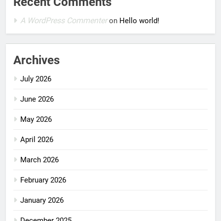
Recent Comments
A WordPress Commenter
on
Hello world!
Archives
July 2026
June 2026
May 2026
April 2026
March 2026
February 2026
January 2026
December 2025