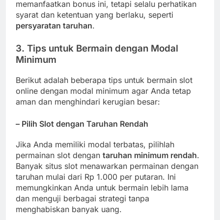
memanfaatkan bonus ini, tetapi selalu perhatikan
syarat dan ketentuan yang berlaku, seperti
persyaratan taruhan
.
3.
Tips untuk Bermain dengan Modal
Minimum
Berikut adalah beberapa tips untuk bermain slot
online dengan modal minimum agar Anda tetap
aman dan menghindari kerugian besar:
–
Pilih Slot dengan Taruhan Rendah
Jika Anda memiliki modal terbatas, pilihlah
permainan slot dengan
taruhan minimum rendah
.
Banyak situs slot menawarkan permainan dengan
taruhan mulai dari Rp 1.000 per putaran. Ini
memungkinkan Anda untuk bermain lebih lama
dan menguji berbagai strategi tanpa
menghabiskan banyak uang.