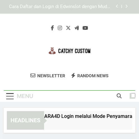
Skip
EDWINSLOT Login dan Pentingnya Navigasi
to
Sederhana bagi Pengguna
content
Login Edwinslot Alternatif untuk Akses Lebih
Lancar dan Aman
Cara Membuka TIARA4D Login melalui Mode
Penyamaran
Cara Daftar dan Login di Edwinslot dengan Mudah
untuk Pengguna Baru
EDWINSLOT Login dan Pentingnya Navigasi
Sederhana bagi Pengguna
Catchy Custom
Dapatkan T-Shirt Dan Merchandise Unik
Login Edwinslot Alternatif untuk Akses Lebih
NEWSLETTER
RANDOM NEWS
Lancar dan Aman
Dengan Desain Kustom Dari Catchy
Custom.
MENU
ara Membuka TIARA4D Login melalui Mode Penyamaran
HEADLINES
 Weeks Ago