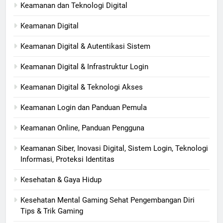
Keamanan dan Teknologi Digital
Keamanan Digital
Keamanan Digital & Autentikasi Sistem
Keamanan Digital & Infrastruktur Login
Keamanan Digital & Teknologi Akses
Keamanan Login dan Panduan Pemula
Keamanan Online, Panduan Pengguna
Keamanan Siber, Inovasi Digital, Sistem Login, Teknologi
Informasi, Proteksi Identitas
Kesehatan & Gaya Hidup
Kesehatan Mental Gaming Sehat Pengembangan Diri
Tips & Trik Gaming