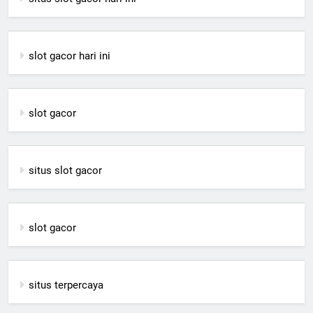
slot gacor hari ini
slot gacor
situs slot gacor
slot gacor
situs terpercaya