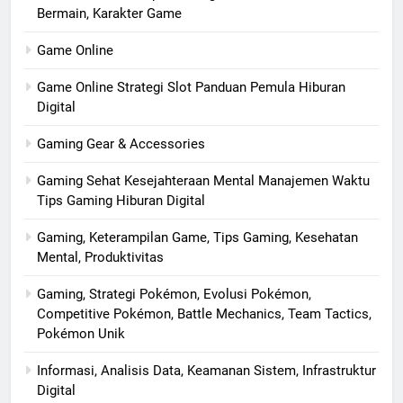
Bermain, Karakter Game
Game Online
Game Online Strategi Slot Panduan Pemula Hiburan
Digital
Gaming Gear & Accessories
Gaming Sehat Kesejahteraan Mental Manajemen Waktu
Tips Gaming Hiburan Digital
Gaming, Keterampilan Game, Tips Gaming, Kesehatan
Mental, Produktivitas
Gaming, Strategi Pokémon, Evolusi Pokémon,
Competitive Pokémon, Battle Mechanics, Team Tactics,
Pokémon Unik
Informasi, Analisis Data, Keamanan Sistem, Infrastruktur
Digital