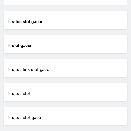
situs slot gacor
slot gacor
situs link slot gacor
situs slot
situs slot gacor