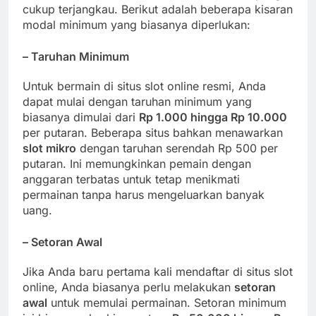
cukup terjangkau. Berikut adalah beberapa kisaran
modal minimum yang biasanya diperlukan:
–
Taruhan Minimum
Untuk bermain di situs slot online resmi, Anda
dapat mulai dengan taruhan minimum yang
biasanya dimulai dari
Rp 1.000 hingga Rp 10.000
per putaran. Beberapa situs bahkan menawarkan
slot mikro
dengan taruhan serendah Rp 500 per
putaran. Ini memungkinkan pemain dengan
anggaran terbatas untuk tetap menikmati
permainan tanpa harus mengeluarkan banyak
uang.
–
Setoran Awal
Jika Anda baru pertama kali mendaftar di situs slot
online, Anda biasanya perlu melakukan
setoran
awal
untuk memulai permainan. Setoran minimum