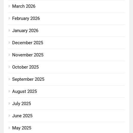
March 2026
February 2026
January 2026
December 2025
November 2025
October 2025
September 2025
August 2025
July 2025
June 2025
May 2025