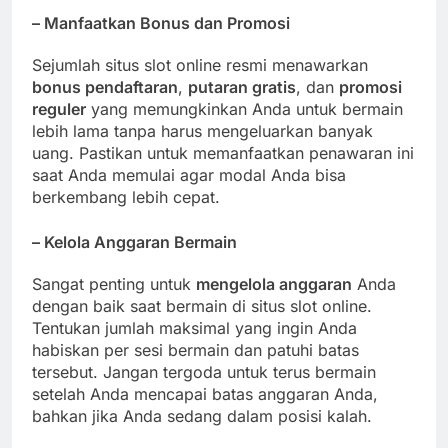
–
Manfaatkan Bonus dan Promosi
Sejumlah situs slot online resmi menawarkan
bonus pendaftaran
,
putaran gratis
, dan
promosi
reguler
yang memungkinkan Anda untuk bermain
lebih lama tanpa harus mengeluarkan banyak
uang. Pastikan untuk memanfaatkan penawaran ini
saat Anda memulai agar modal Anda bisa
berkembang lebih cepat.
–
Kelola Anggaran Bermain
Sangat penting untuk
mengelola anggaran
Anda
dengan baik saat bermain di situs slot online.
Tentukan jumlah maksimal yang ingin Anda
habiskan per sesi bermain dan patuhi batas
tersebut. Jangan tergoda untuk terus bermain
setelah Anda mencapai batas anggaran Anda,
bahkan jika Anda sedang dalam posisi kalah.