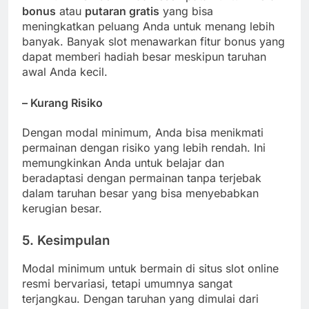
bonus
atau
putaran gratis
yang bisa
meningkatkan peluang Anda untuk menang lebih
banyak. Banyak slot menawarkan fitur bonus yang
dapat memberi hadiah besar meskipun taruhan
awal Anda kecil.
–
Kurang Risiko
Dengan modal minimum, Anda bisa menikmati
permainan dengan risiko yang lebih rendah. Ini
memungkinkan Anda untuk belajar dan
beradaptasi dengan permainan tanpa terjebak
dalam taruhan besar yang bisa menyebabkan
kerugian besar.
5.
Kesimpulan
Modal minimum untuk bermain di situs slot online
resmi bervariasi, tetapi umumnya sangat
terjangkau. Dengan taruhan yang dimulai dari