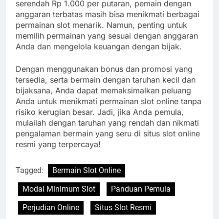
serendah Rp 1.000 per putaran, pemain dengan
anggaran terbatas masih bisa menikmati berbagai
permainan slot menarik. Namun, penting untuk
memilih permainan yang sesuai dengan anggaran
Anda dan mengelola keuangan dengan bijak.
Dengan menggunakan bonus dan promosi yang
tersedia, serta bermain dengan taruhan kecil dan
bijaksana, Anda dapat memaksimalkan peluang
Anda untuk menikmati permainan slot online tanpa
risiko kerugian besar. Jadi, jika Anda pemula,
mulailah dengan taruhan yang rendah dan nikmati
pengalaman bermain yang seru di situs slot online
resmi yang terpercaya!
Tagged:
Bermain Slot Online
Modal Minimum Slot
Panduan Pemula
Perjudian Online
Situs Slot Resmi