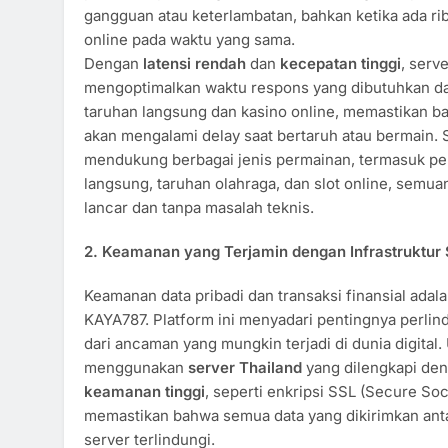
gangguan atau keterlambatan, bahkan ketika ada r
online pada waktu yang sama.
Dengan
latensi rendah
dan
kecepatan tinggi
, serv
mengoptimalkan waktu respons yang dibutuhkan d
taruhan langsung dan kasino online, memastikan b
akan mengalami delay saat bertaruh atau bermain. S
mendukung berbagai jenis permainan, termasuk pe
langsung, taruhan olahraga, dan slot online, semua
lancar dan tanpa masalah teknis.
2.
Keamanan yang Terjamin dengan Infrastruktur 
Keamanan data pribadi dan transaksi finansial adala
KAYA787. Platform ini menyadari pentingnya perli
dari ancaman yang mungkin terjadi di dunia digital.
menggunakan
server Thailand
yang dilengkapi de
keamanan tinggi
, seperti enkripsi SSL (Secure Soc
memastikan bahwa semua data yang dikirimkan ant
server terlindungi.