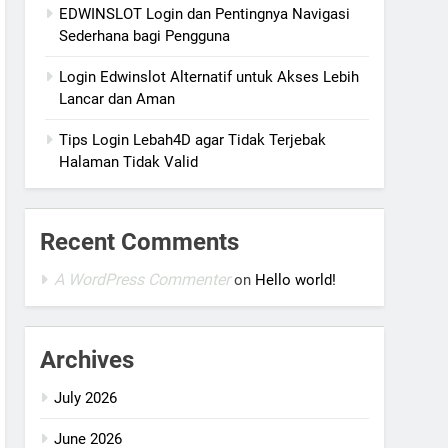
EDWINSLOT Login dan Pentingnya Navigasi
Sederhana bagi Pengguna
Login Edwinslot Alternatif untuk Akses Lebih
Lancar dan Aman
Tips Login Lebah4D agar Tidak Terjebak
Halaman Tidak Valid
Recent Comments
A WordPress Commenter
on
Hello world!
Archives
July 2026
June 2026