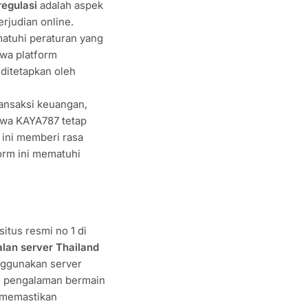
regulasi
adalah aspek
rjudian online.
tuhi peraturan yang
hwa platform
ditetapkan oleh
ransaksi keuangan,
hwa KAYA787 tetap
 ini memberi rasa
orm ini mematuhi
itus resmi no 1 di
lan server Thailand
ggunakan server
n pengalaman bermain
 memastikan