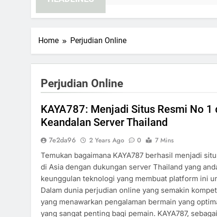
Home
Perjudian Online
Perjudian Online
KAYA787: Menjadi Situs Resmi No 1 d
Keandalan Server Thailand
7e2da96
2 Years Ago
0
7 Mins
Temukan bagaimana KAYA787 berhasil menjadi situs
di Asia dengan dukungan server Thailand yang andal
keunggulan teknologi yang membuat platform ini un
Dalam dunia perjudian online yang semakin kompeti
yang menawarkan pengalaman bermain yang optima
yang sangat penting bagi pemain. KAYA787, sebagai