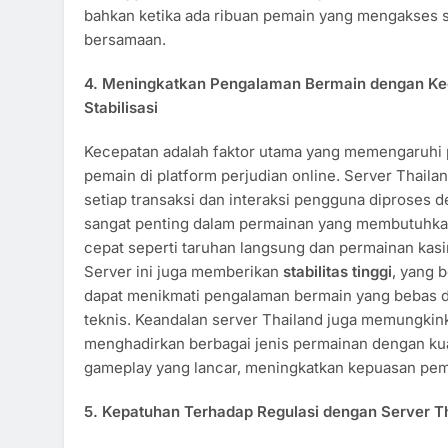
bahkan ketika ada ribuan pemain yang mengakses s
bersamaan.
4.
Meningkatkan Pengalaman Bermain dengan Ke
Stabilisasi
Kecepatan adalah faktor utama yang memengaruhi
pemain di platform perjudian online. Server Thail
setiap transaksi dan interaksi pengguna diproses 
sangat penting dalam permainan yang membutuhka
cepat seperti taruhan langsung dan permainan kasi
Server ini juga memberikan
stabilitas tinggi
, yang 
dapat menikmati pengalaman bermain yang bebas d
teknis. Keandalan server Thailand juga memungki
menghadirkan berbagai jenis permainan dengan kual
gameplay yang lancar, meningkatkan kepuasan pem
5.
Kepatuhan Terhadap Regulasi dengan Server T