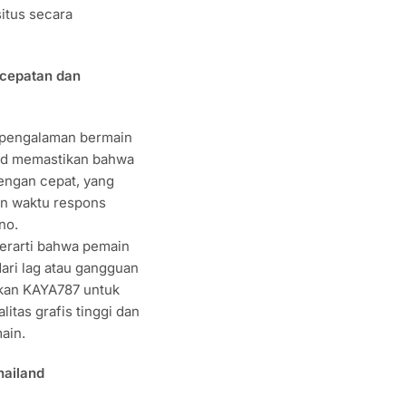
itus secara
cepatan dan
 pengalaman bermain
and memastikan bahwa
dengan cepat, yang
n waktu respons
no.
berarti bahwa pemain
ari lag atau gangguan
nkan KAYA787 untuk
itas grafis tinggi dan
ain.
hailand