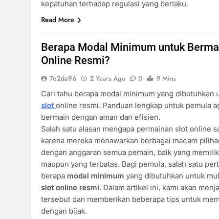
kepatuhan terhadap regulasi yang berlaku.
Read More
Berapa Modal Minimum untuk Bermain
Online Resmi?
7e2da96
2 Years Ago
0
9 Mins
Cari tahu berapa modal minimum yang dibutuhkan u
slot
online resmi. Panduan lengkap untuk pemula ag
bermain dengan aman dan efisien.
Salah satu alasan mengapa permainan slot online s
karena mereka menawarkan berbagai macam pilihan
dengan anggaran semua pemain, baik yang memilik
maupun yang terbatas. Bagi pemula, salah satu pe
berapa
modal minimum
yang dibutuhkan untuk mul
slot online resmi
. Dalam artikel ini, kami akan men
tersebut dan memberikan beberapa tips untuk memu
dengan bijak.