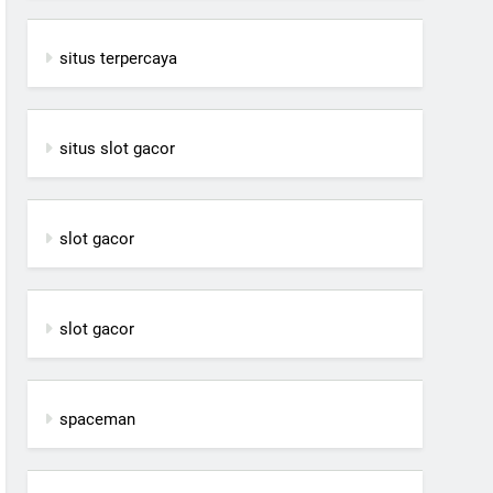
situs terpercaya
situs slot gacor
slot gacor
slot gacor
spaceman