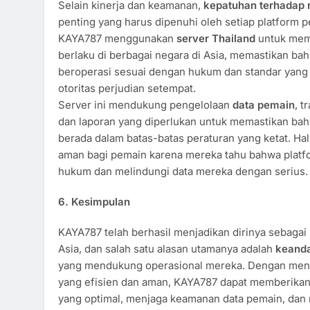
Selain kinerja dan keamanan,
kepatuhan terhadap 
penting yang harus dipenuhi oleh setiap platform pe
KAYA787 menggunakan
server Thailand
untuk mema
berlaku di berbagai negara di Asia, memastikan ba
beroperasi sesuai dengan hukum dan standar yang 
otoritas perjudian setempat.
Server ini mendukung pengelolaan
data pemain
, t
dan laporan yang diperlukan untuk memastikan ba
berada dalam batas-batas peraturan yang ketat. Hal
aman bagi pemain karena mereka tahu bahwa platf
hukum dan melindungi data mereka dengan serius.
6.
Kesimpulan
KAYA787 telah berhasil menjadikan dirinya sebagai s
Asia, dan salah satu alasan utamanya adalah
keanda
yang mendukung operasional mereka. Dengan men
yang efisien dan aman, KAYA787 dapat memberika
yang optimal, menjaga keamanan data pemain, dan