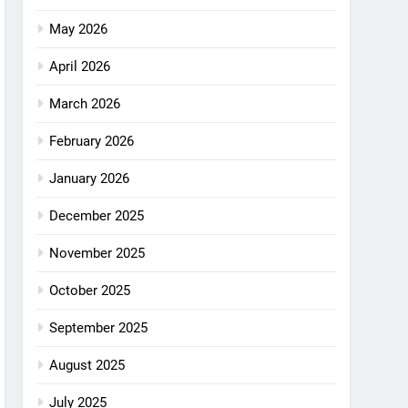
May 2026
April 2026
March 2026
February 2026
January 2026
December 2025
November 2025
October 2025
September 2025
August 2025
July 2025