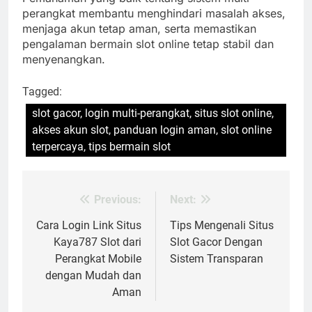
perangkat membantu menghindari masalah akses,
menjaga akun tetap aman, serta memastikan
pengalaman bermain slot online tetap stabil dan
menyenangkan.
Tagged:
slot gacor, login multi-perangkat, situs slot online,
akses akun slot, panduan login aman, slot online
terpercaya, tips bermain slot
Previous:
Next:
Post
navigation
Cara Login Link Situs
Tips Mengenali Situs
Kaya787 Slot dari
Slot Gacor Dengan
Perangkat Mobile
Sistem Transparan
dengan Mudah dan
Aman