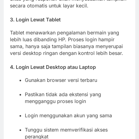
secara otomatis untuk layar kecil.
3. Login Lewat Tablet
Tablet menawarkan pengalaman bermain yang
lebih luas dibanding HP. Proses login hampir
sama, hanya saja tampilan biasanya menyerupai
versi desktop ringan dengan kontrol lebih besar.
4. Login Lewat Desktop atau Laptop
Gunakan browser versi terbaru
Pastikan tidak ada ekstensi yang
mengganggu proses login
Login menggunakan akun yang sama
Tunggu sistem memverifikasi akses
perangkat