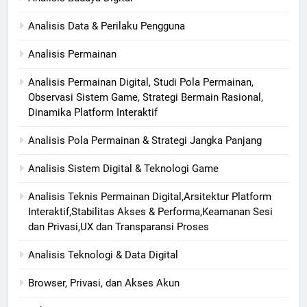
Analisis Data & Perilaku Pengguna
Analisis Permainan​
Analisis Permainan Digital, Studi Pola Permainan,
Observasi Sistem Game, Strategi Bermain Rasional,
Dinamika Platform Interaktif
Analisis Pola Permainan & Strategi Jangka Panjang
Analisis Sistem Digital & Teknologi Game
Analisis Teknis Permainan Digital,Arsitektur Platform
Interaktif,Stabilitas Akses & Performa,Keamanan Sesi
dan Privasi,UX dan Transparansi Proses
Analisis Teknologi & Data Digital
Browser, Privasi, dan Akses Akun