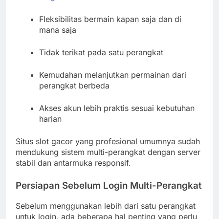
Fleksibilitas bermain kapan saja dan di
mana saja
Tidak terikat pada satu perangkat
Kemudahan melanjutkan permainan dari
perangkat berbeda
Akses akun lebih praktis sesuai kebutuhan
harian
Situs slot gacor yang profesional umumnya sudah
mendukung sistem multi-perangkat dengan server
stabil dan antarmuka responsif.
Persiapan Sebelum Login Multi-Perangkat
Sebelum menggunakan lebih dari satu perangkat
untuk login, ada beberapa hal penting yang perlu