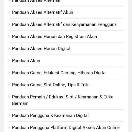
Panduan Akses Alternatif
Panduan Akses Alternatif Akun
Panduan Akses Alternatif dan Kenyamanan Pengguna
Panduan Akses Harian dan Registrasi Akun
Panduan Akses Harian Digital
Panduan Akun
Panduan Game, Edukasi Gaming, Hiburan Digital
Panduan Game, Slot Online, Tips & Trik
Panduan Pemain / Edukasi Slot / Keamanan & Etika
Bermain
Panduan Pengguna & Keamanan Digital
Panduan Pengguna Platform Digital Akses Akun Online