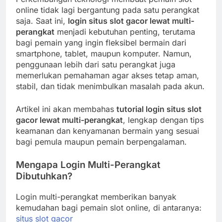
online tidak lagi bergantung pada satu perangkat
saja. Saat ini,
login situs slot gacor lewat multi-
perangkat
menjadi kebutuhan penting, terutama
bagi pemain yang ingin fleksibel bermain dari
smartphone, tablet, maupun komputer. Namun,
penggunaan lebih dari satu perangkat juga
memerlukan pemahaman agar akses tetap aman,
stabil, dan tidak menimbulkan masalah pada akun.
Artikel ini akan membahas
tutorial login situs slot
gacor lewat multi-perangkat
, lengkap dengan tips
keamanan dan kenyamanan bermain yang sesuai
bagi pemula maupun pemain berpengalaman.
Mengapa Login Multi-Perangkat
Dibutuhkan?
Login multi-perangkat memberikan banyak
kemudahan bagi pemain slot online, di antaranya:
situs slot gacor