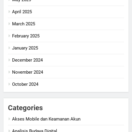
April 2025
March 2025
February 2025
January 2025
December 2024
November 2024
October 2024
Categories
Akses Mobile dan Keamanan Akun
Analisis Budaya Digital