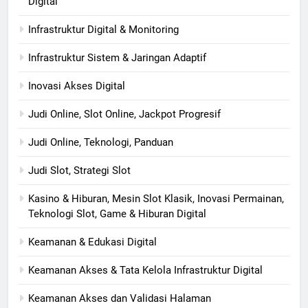
Digital
Infrastruktur Digital & Monitoring
Infrastruktur Sistem & Jaringan Adaptif
Inovasi Akses Digital
Judi Online, Slot Online, Jackpot Progresif
Judi Online, Teknologi, Panduan
Judi Slot, Strategi Slot
Kasino & Hiburan, Mesin Slot Klasik, Inovasi Permainan,
Teknologi Slot, Game & Hiburan Digital
Keamanan & Edukasi Digital
Keamanan Akses & Tata Kelola Infrastruktur Digital
Keamanan Akses dan Validasi Halaman