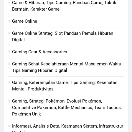
Game & Hiburan, Tips Gaming, Panduan Game, Taktik
Bermain, Karakter Game
Game Online
Game Online Strategi Slot Panduan Pemula Hiburan
Digital
Gaming Gear & Accessories
Gaming Sehat Kesejahteraan Mental Manajemen Waktu
Tips Gaming Hiburan Digital
Gaming, Keterampilan Game, Tips Gaming, Kesehatan
Mental, Produktivitas
Gaming, Strategi Pokémon, Evolusi Pokémon,
Competitive Pokémon, Battle Mechanics, Team Tactics,
Pokémon Unik
Informasi, Analisis Data, Keamanan Sistem, Infrastruktur