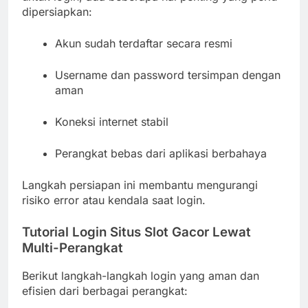
dipersiapkan:
Akun sudah terdaftar secara resmi
Username dan password tersimpan dengan
aman
Koneksi internet stabil
Perangkat bebas dari aplikasi berbahaya
Langkah persiapan ini membantu mengurangi
risiko error atau kendala saat login.
Tutorial Login Situs Slot Gacor Lewat
Multi-Perangkat
Berikut langkah-langkah login yang aman dan
efisien dari berbagai perangkat: