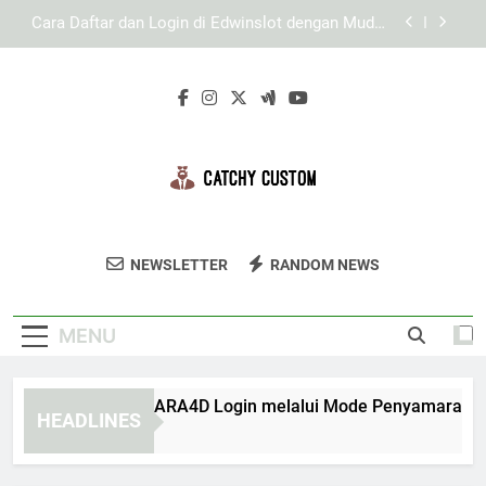
Skip
EDWINSLOT Login dan Pentingnya Navigasi
to
Sederhana bagi Pengguna
content
Login Edwinslot Alternatif untuk Akses Lebih
Lancar dan Aman
Cara Membuka TIARA4D Login melalui Mode
Penyamaran
Cara Daftar dan Login di Edwinslot dengan Mudah
untuk Pengguna Baru
EDWINSLOT Login dan Pentingnya Navigasi
Sederhana bagi Pengguna
Catchy Custom
Dapatkan T-Shirt Dan Merchandise Unik
Login Edwinslot Alternatif untuk Akses Lebih
NEWSLETTER
RANDOM NEWS
Lancar dan Aman
Dengan Desain Kustom Dari Catchy
Custom.
MENU
ara Membuka TIARA4D Login melalui Mode Penyamaran
HEADLINES
Weeks Ago