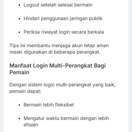
Logout setelah selesai bermain
Hindari penggunaan jaringan publik
Periksa riwayat login secara berkala
Tips ini membantu menjaga akun tetap aman
meski digunakan di beberapa perangkat.
Manfaat Login Multi-Perangkat Bagi
Pemain
Dengan sistem login multi-perangkat yang baik,
pemain dapat:
Bermain lebih fleksibel
Mengatur waktu bermain dengan lebih
efisien