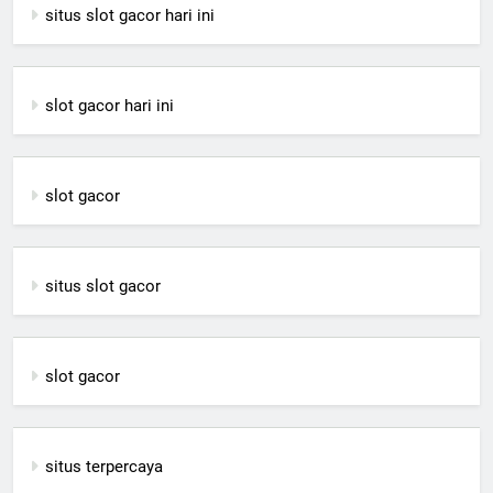
situs slot gacor hari ini
slot gacor hari ini
slot gacor
situs slot gacor
slot gacor
situs terpercaya