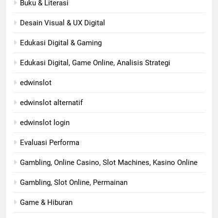
Buku & Literasi
Desain Visual & UX Digital
Edukasi Digital & Gaming
Edukasi Digital, Game Online, Analisis Strategi
edwinslot
edwinslot alternatif
edwinslot login
Evaluasi Performa
Gambling, Online Casino, Slot Machines, Kasino Online
Gambling, Slot Online, Permainan
Game & Hiburan