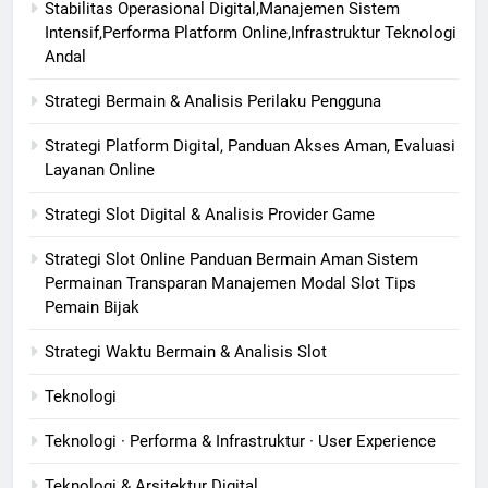
Stabilitas Operasional Digital,Manajemen Sistem
Intensif,Performa Platform Online,Infrastruktur Teknologi
Andal
Strategi Bermain & Analisis Perilaku Pengguna
Strategi Platform Digital, Panduan Akses Aman, Evaluasi
Layanan Online
Strategi Slot Digital & Analisis Provider Game
Strategi Slot Online Panduan Bermain Aman Sistem
Permainan Transparan Manajemen Modal Slot Tips
Pemain Bijak
Strategi Waktu Bermain & Analisis Slot
Teknologi
Teknologi · Performa & Infrastruktur · User Experience
Teknologi & Arsitektur Digital