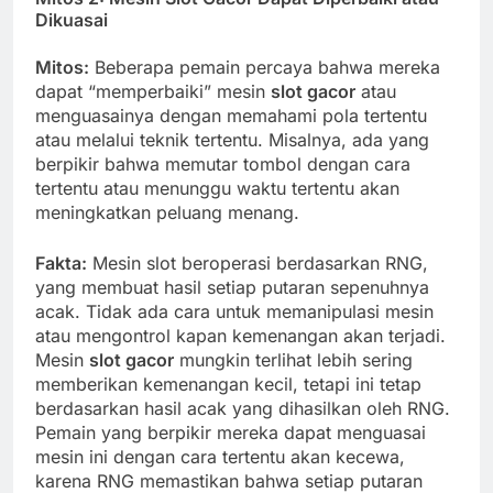
Dikuasai
Mitos:
Beberapa pemain percaya bahwa mereka
dapat “memperbaiki” mesin
slot gacor
atau
menguasainya dengan memahami pola tertentu
atau melalui teknik tertentu. Misalnya, ada yang
berpikir bahwa memutar tombol dengan cara
tertentu atau menunggu waktu tertentu akan
meningkatkan peluang menang.
Fakta:
Mesin slot beroperasi berdasarkan RNG,
yang membuat hasil setiap putaran sepenuhnya
acak. Tidak ada cara untuk memanipulasi mesin
atau mengontrol kapan kemenangan akan terjadi.
Mesin
slot gacor
mungkin terlihat lebih sering
memberikan kemenangan kecil, tetapi ini tetap
berdasarkan hasil acak yang dihasilkan oleh RNG.
Pemain yang berpikir mereka dapat menguasai
mesin ini dengan cara tertentu akan kecewa,
karena RNG memastikan bahwa setiap putaran