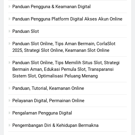
Panduan Pengguna & Keamanan Digital
Panduan Pengguna Platform Digital Akses Akun Online
Panduan Slot
Panduan Slot Online, Tips Aman Bermain, CorlaSlot
2025, Strategi Slot Online, Keamanan Slot Online
Panduan Slot Online, Tips Memilih Situs Slot, Strategi
Bermain Aman, Edukasi Pemula Slot, Transparansi
Sistem Slot, Optimalisasi Peluang Menang
Panduan, Tutorial, Keamanan Online
Pelayanan Digital, Permainan Online
Pengalaman Pengguna Digital
Pengembangan Diri & Kehidupan Bermakna