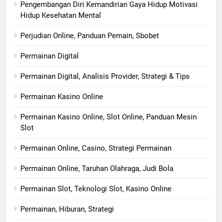
Pengembangan Diri Kemandirian Gaya Hidup Motivasi
Hidup Kesehatan Mental
Perjudian Online, Panduan Pemain, Sbobet
Permainan Digital
Permainan Digital, Analisis Provider, Strategi & Tips
Permainan Kasino Online
Permainan Kasino Online, Slot Online, Panduan Mesin
Slot
Permainan Online, Casino, Strategi Permainan
Permainan Online, Taruhan Olahraga, Judi Bola
Permainan Slot, Teknologi Slot, Kasino Online
Permainan, Hiburan, Strategi