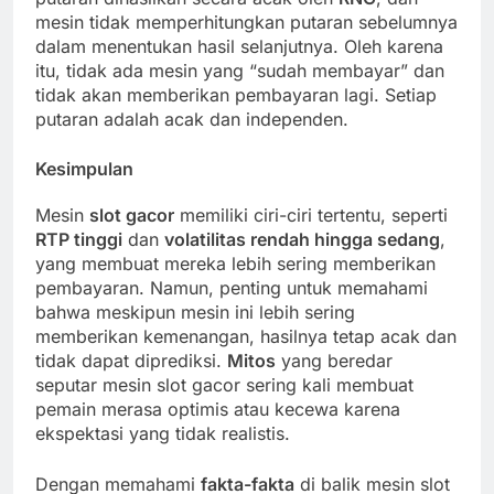
mesin tidak memperhitungkan putaran sebelumnya
dalam menentukan hasil selanjutnya. Oleh karena
itu, tidak ada mesin yang “sudah membayar” dan
tidak akan memberikan pembayaran lagi. Setiap
putaran adalah acak dan independen.
Kesimpulan
Mesin
slot gacor
memiliki ciri-ciri tertentu, seperti
RTP tinggi
dan
volatilitas rendah hingga sedang
,
yang membuat mereka lebih sering memberikan
pembayaran. Namun, penting untuk memahami
bahwa meskipun mesin ini lebih sering
memberikan kemenangan, hasilnya tetap acak dan
tidak dapat diprediksi.
Mitos
yang beredar
seputar mesin slot gacor sering kali membuat
pemain merasa optimis atau kecewa karena
ekspektasi yang tidak realistis.
Dengan memahami
fakta-fakta
di balik mesin slot