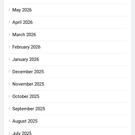
May 2026
April 2026
March 2026
February 2026
January 2026
December 2025
November 2025
October 2025
September 2025
August 2025
July 2025