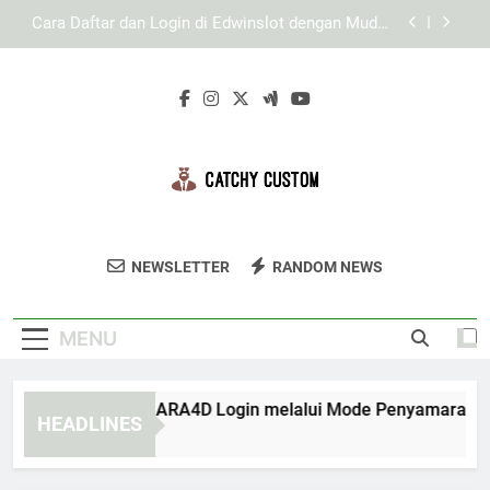
Skip
EDWINSLOT Login dan Pentingnya Navigasi
to
Sederhana bagi Pengguna
content
Login Edwinslot Alternatif untuk Akses Lebih
Lancar dan Aman
Cara Membuka TIARA4D Login melalui Mode
Penyamaran
Cara Daftar dan Login di Edwinslot dengan Mudah
untuk Pengguna Baru
EDWINSLOT Login dan Pentingnya Navigasi
Sederhana bagi Pengguna
Catchy Custom
Dapatkan T-Shirt Dan Merchandise Unik
Login Edwinslot Alternatif untuk Akses Lebih
NEWSLETTER
RANDOM NEWS
Lancar dan Aman
Dengan Desain Kustom Dari Catchy
Custom.
MENU
ara Membuka TIARA4D Login melalui Mode Penyamaran
HEADLINES
Weeks Ago