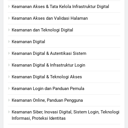
Keamanan Akses & Tata Kelola Infrastruktur Digital
Keamanan Akses dan Validasi Halaman
Keamanan dan Teknologi Digital
Keamanan Digital
Keamanan Digital & Autentikasi Sistem
Keamanan Digital & Infrastruktur Login
Keamanan Digital & Teknologi Akses
Keamanan Login dan Panduan Pemula
Keamanan Online, Panduan Pengguna
Keamanan Siber, Inovasi Digital, Sistem Login, Teknologi
Informasi, Proteksi Identitas