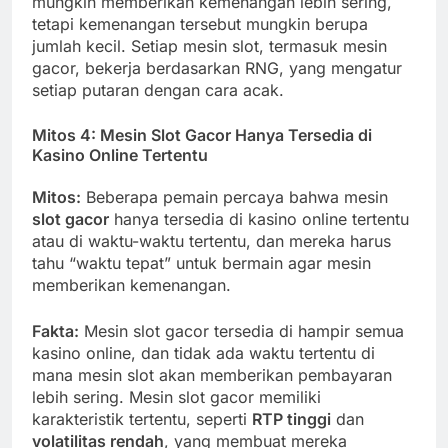
mungkin memberikan kemenangan lebih sering,
tetapi kemenangan tersebut mungkin berupa
jumlah kecil. Setiap mesin slot, termasuk mesin
gacor, bekerja berdasarkan RNG, yang mengatur
setiap putaran dengan cara acak.
Mitos 4: Mesin Slot Gacor Hanya Tersedia di
Kasino Online Tertentu
Mitos:
Beberapa pemain percaya bahwa mesin
slot gacor
hanya tersedia di kasino online tertentu
atau di waktu-waktu tertentu, dan mereka harus
tahu “waktu tepat” untuk bermain agar mesin
memberikan kemenangan.
Fakta:
Mesin slot gacor tersedia di hampir semua
kasino online, dan tidak ada waktu tertentu di
mana mesin slot akan memberikan pembayaran
lebih sering. Mesin slot gacor memiliki
karakteristik tertentu, seperti
RTP tinggi
dan
volatilitas rendah
, yang membuat mereka