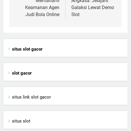
Memahami
Angkasa: Jelajahi
Keamanan Agen
Galaksi Lewat Demo
Judi Bola Online
Slot
situs slot gacor
slot gacor
situs link slot gacor
situs slot