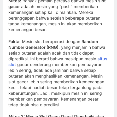
Mitos:
Banyak pemain percaya bahwa mesin
slot
gacor
adalah mesin yang “pasti” memberikan
kemenangan setiap kali dimainkan. Mereka
beranggapan bahwa setelah beberapa putaran
tanpa kemenangan, mesin ini akan memberikan
kemenangan besar.
Fakta:
Mesin slot beroperasi dengan
Random
Number Generator (RNG)
, yang menjamin bahwa
setiap putaran adalah acak dan tidak dapat
diprediksi. Ini berarti bahwa meskipun mesin
situs
slot
gacor cenderung memberikan pembayaran
lebih sering, tidak ada jaminan bahwa setiap
putaran akan menghasilkan kemenangan. Mesin
slot gacor lebih sering memberikan kemenangan
kecil, tetapi hadiah besar tetap tergantung pada
keberuntungan. Jadi, meskipun mesin ini sering
memberikan pembayaran, kemenangan besar
tetap tidak bisa diprediksi.
Mitos 2: Mesin Slot Gacor Dapat Diperbaiki atau