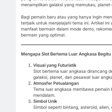
menampilkan galaksi yang memukau, planet-pla
Bagi pemain baru atau yang hanya ingin men
terbaik untuk menjelajahi tema ini. Artikel i
manfaat bermain dalam mode demo, rekomend
bermain yang optimal.
Mengapa Slot Bertema Luar Angkasa Begitu
Visual yang Futuristik
Slot bertema luar angkasa dirancang 
galaksi, planet, dan pesawat luar angk
Atmosfer Petualangan
Tema luar angkasa membawa pemain ke
mendalam.
Simbol Unik
Simbol seperti bintang, asteroid, alien