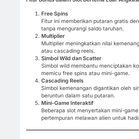
Free Spins
Fitur ini memberikan putaran gratis 
tanpa mengurangi saldo taruhan.
Multiplier
Multiplier meningkatkan nilai kemenan
atau cascading reels.
Simbol Wild dan Scatter
Simbol wild membantu menciptakan ko
memicu free spins atau mini-game.
Cascading Reels
Simbol kemenangan digantikan oleh s
beruntun dalam satu putaran.
Mini-Game Interaktif
Beberapa slot menyertakan mini-game 
pertempuran melawan alien untuk had