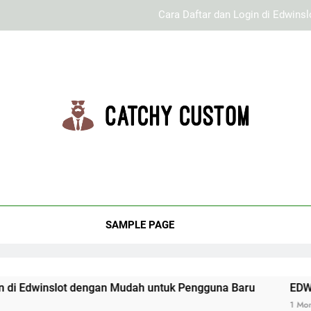
Cara Daftar dan Login di Edwin
EDWINSLOT Login dan Pentingn
Login Edwinslot Alterna
Cara Membuka TIA
Cara Daftar dan Login di Edwin
EDWINSLOT Login dan Pentingn
chy Custom
T-Shirt Dan Merchandise Unik Dengan Desain Kustom Dari Cat
Login Edwinslot Alterna
SAMPLE PAGE
slot dengan Mudah untuk Pengguna Baru
EDWINSLOT Logi
1 Month Ago