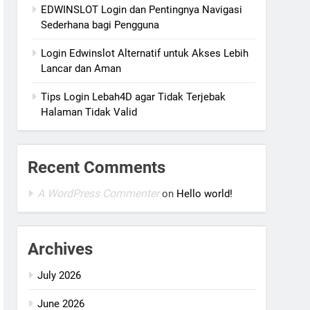
EDWINSLOT Login dan Pentingnya Navigasi
Sederhana bagi Pengguna
Login Edwinslot Alternatif untuk Akses Lebih
Lancar dan Aman
Tips Login Lebah4D agar Tidak Terjebak
Halaman Tidak Valid
Recent Comments
A WordPress Commenter
on
Hello world!
Archives
July 2026
June 2026