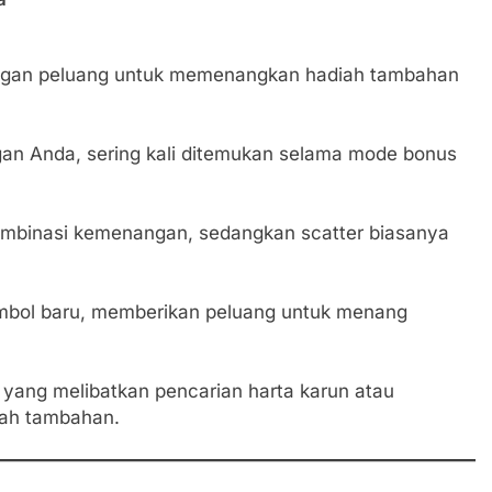
dengan peluang untuk memenangkan hadiah tambahan
gan Anda, sering kali ditemukan selama mode bonus
mbinasi kemenangan, sedangkan scatter biasanya
imbol baru, memberikan peluang untuk menang
yang melibatkan pencarian harta karun atau
iah tambahan.