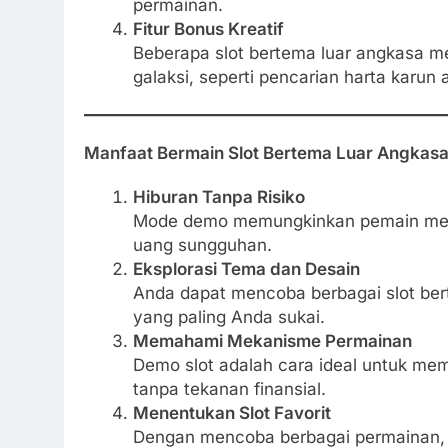
permainan.
Fitur Bonus Kreatif
Beberapa slot bertema luar angkasa m
galaksi, seperti pencarian harta karun
Manfaat Bermain Slot Bertema Luar Angka
Hiburan Tanpa Risiko
Mode demo memungkinkan pemain men
uang sungguhan.
Eksplorasi Tema dan Desain
Anda dapat mencoba berbagai slot ber
yang paling Anda sukai.
Memahami Mekanisme Permainan
Demo slot adalah cara ideal untuk memp
tanpa tekanan finansial.
Menentukan Slot Favorit
Dengan mencoba berbagai permainan, 