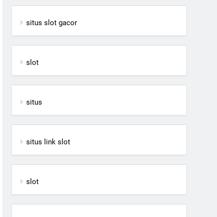
situs slot gacor
slot
situs
situs link slot
slot